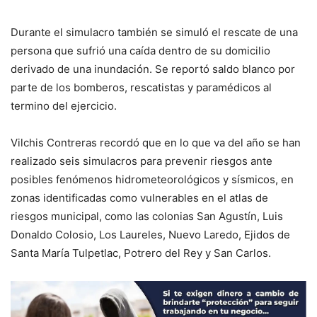
Durante el simulacro también se simuló el rescate de una
persona que sufrió una caída dentro de su domicilio
derivado de una inundación. Se reportó saldo blanco por
parte de los bomberos, rescatistas y paramédicos al
termino del ejercicio.
Vilchis Contreras recordó que en lo que va del año se han
realizado seis simulacros para prevenir riesgos ante
posibles fenómenos hidrometeorológicos y sísmicos, en
zonas identificadas como vulnerables en el atlas de
riesgos municipal, como las colonias San Agustín, Luis
Donaldo Colosio, Los Laureles, Nuevo Laredo, Ejidos de
Santa María Tulpetlac, Potrero del Rey y San Carlos.