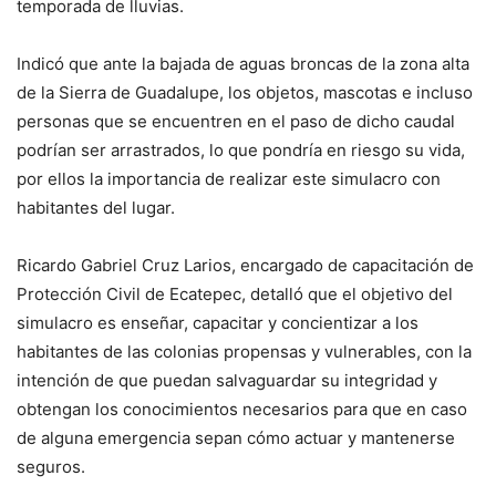
temporada de lluvias.
Indicó que ante la bajada de aguas broncas de la zona alta
de la Sierra de Guadalupe, los objetos, mascotas e incluso
personas que se encuentren en el paso de dicho caudal
podrían ser arrastrados, lo que pondría en riesgo su vida,
por ellos la importancia de realizar este simulacro con
habitantes del lugar.
Ricardo Gabriel Cruz Larios, encargado de capacitación de
Protección Civil de Ecatepec, detalló que el objetivo del
simulacro es enseñar, capacitar y concientizar a los
habitantes de las colonias propensas y vulnerables, con la
intención de que puedan salvaguardar su integridad y
obtengan los conocimientos necesarios para que en caso
de alguna emergencia sepan cómo actuar y mantenerse
seguros.