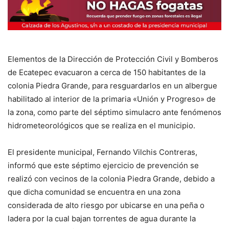
Elementos de la Dirección de Protección Civil y Bomberos
de Ecatepec evacuaron a cerca de 150 habitantes de la
colonia Piedra Grande, para resguardarlos en un albergue
habilitado al interior de la primaria «Unión y Progreso» de
la zona, como parte del séptimo simulacro ante fenómenos
hidrometeorológicos que se realiza en el municipio.
El presidente municipal, Fernando Vilchis Contreras,
informó que este séptimo ejercicio de prevención se
realizó con vecinos de la colonia Piedra Grande, debido a
que dicha comunidad se encuentra en una zona
considerada de alto riesgo por ubicarse en una peña o
ladera por la cual bajan torrentes de agua durante la