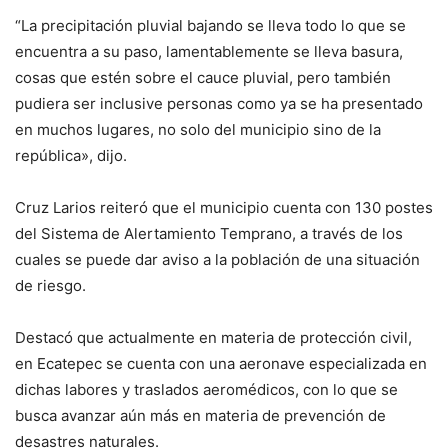
“La precipitación pluvial bajando se lleva todo lo que se
encuentra a su paso, lamentablemente se lleva basura,
cosas que estén sobre el cauce pluvial, pero también
pudiera ser inclusive personas como ya se ha presentado
en muchos lugares, no solo del municipio sino de la
república», dijo.
Cruz Larios reiteró que el municipio cuenta con 130 postes
del Sistema de Alertamiento Temprano, a través de los
cuales se puede dar aviso a la población de una situación
de riesgo.
Destacó que actualmente en materia de protección civil,
en Ecatepec se cuenta con una aeronave especializada en
dichas labores y traslados aeromédicos, con lo que se
busca avanzar aún más en materia de prevención de
desastres naturales.