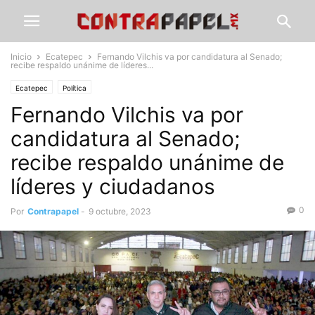
Inicio
Ecatepec
Fernando Vilchis va por candidatura al Senado;
recibe respaldo unánime de líderes...
Ecatepec
Política
Fernando Vilchis va por
candidatura al Senado;
recibe respaldo unánime de
líderes y ciudadanos
0
Por
Contrapapel
-
9 octubre, 2023