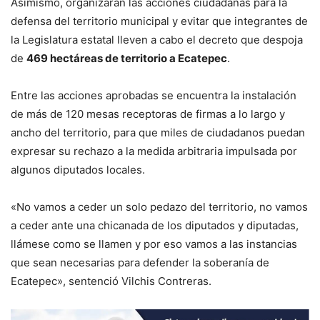
Asimismo, organizarán las acciones ciudadanas para la
defensa del territorio municipal y evitar que integrantes de
la Legislatura estatal lleven a cabo el decreto que despoja
de
469 hectáreas de territorio a Ecatepec
.
Entre las acciones aprobadas se encuentra la instalación
de más de 120 mesas receptoras de firmas a lo largo y
ancho del territorio, para que miles de ciudadanos puedan
expresar su rechazo a la medida arbitraria impulsada por
algunos diputados locales.
«No vamos a ceder un solo pedazo del territorio, no vamos
a ceder ante una chicanada de los diputados y diputadas,
llámese como se llamen y por eso vamos a las instancias
que sean necesarias para defender la soberanía de
Ecatepec», sentenció Vilchis Contreras.