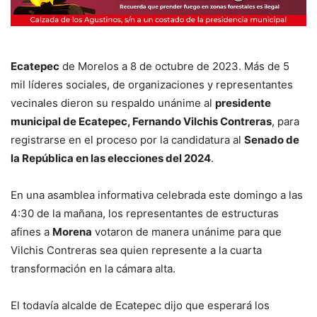
Ecatepec
de Morelos a 8 de octubre de 2023. Más de 5
mil líderes sociales, de organizaciones y representantes
vecinales dieron su respaldo unánime al
presidente
municipal de Ecatepec, Fernando Vilchis Contreras
, para
registrarse en el proceso por la candidatura al
Senado de
la República en las elecciones del 2024
.
En una asamblea informativa celebrada este domingo a las
4:30 de la mañana, los representantes de estructuras
afines a
Morena
votaron de manera unánime para que
Vilchis Contreras sea quien represente a la cuarta
transformación en la cámara alta.
El todavía alcalde de Ecatepec dijo que esperará los