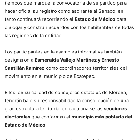
tiempos que marque la convocatoria de su partido para
hacer oficial su registro como aspirante al Senado, en
tanto continuará recorriendo el
Estado de México
para
dialogar y construir acuerdos con los habitanbtes de todas
las regiones de la entidad.
Los participantes en la asamblea informativa también
designaron a
Esmeralda Vallejo Martínez y Ernesto
Santillán Ramírez
como coordinadores territoriales del
movimiento en el municipio de Ecatepec.
Ellos, en su calidad de consejeros estatales de Morena,
tendrán bajo su responsabilidad la consolidación de una
gran estructura territorial en cada una se las
secciones
electorales
que conforman el
municipio más poblado del
Estado de México
.