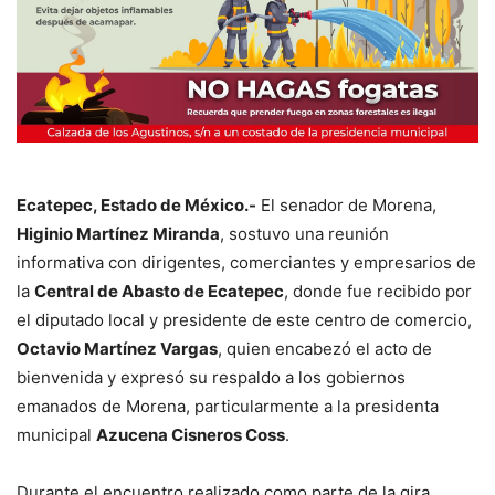
Ecatepec, Estado de México.-
El senador de Morena,
Higinio Martínez Miranda
, sostuvo una reunión
informativa con dirigentes, comerciantes y empresarios de
la
Central de Abasto de Ecatepec
, donde fue recibido por
el diputado local y presidente de este centro de comercio,
Octavio Martínez Vargas
, quien encabezó el acto de
bienvenida y expresó su respaldo a los gobiernos
emanados de Morena, particularmente a la presidenta
municipal
Azucena Cisneros Coss
.
Durante el encuentro realizado como parte de la gira