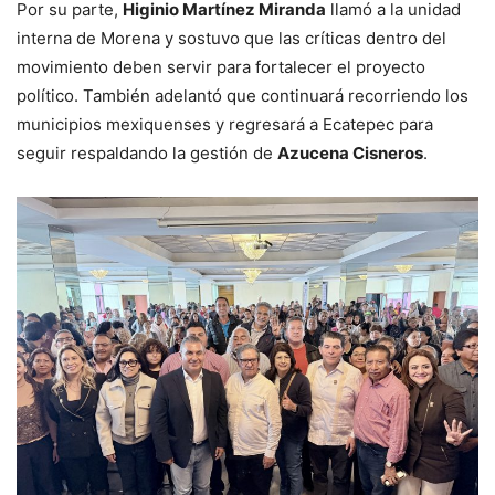
Por su parte,
Higinio Martínez Miranda
llamó a la unidad
interna de Morena y sostuvo que las críticas dentro del
movimiento deben servir para fortalecer el proyecto
político. También adelantó que continuará recorriendo los
municipios mexiquenses y regresará a Ecatepec para
seguir respaldando la gestión de
Azucena Cisneros
.