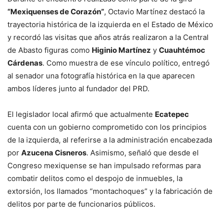
“Mexiquenses de Corazón”
, Octavio Martínez destacó la
trayectoria histórica de la izquierda en el Estado de México
y recordó las visitas que años atrás realizaron a la Central
de Abasto figuras como
Higinio Martínez
y
Cuauhtémoc
Cárdenas
. Como muestra de ese vínculo político, entregó
al senador una fotografía histórica en la que aparecen
ambos líderes junto al fundador del PRD.
El legislador local afirmó que actualmente
Ecatepec
cuenta con un gobierno comprometido con los principios
de la izquierda, al referirse a la administración encabezada
por
Azucena Cisneros
. Asimismo, señaló que desde el
Congreso mexiquense se han impulsado reformas para
combatir delitos como el despojo de inmuebles, la
extorsión, los llamados “montachoques” y la fabricación de
delitos por parte de funcionarios públicos.