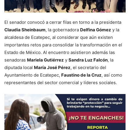
El senador convocó a cerrar filas en torno a la presidenta
Claudia Sheinbaum
, la gobernadora
Delfina Gómez
y la
alcaldesa de Ecatepec, al considerar que aún existen
importantes retos para consolidar la transformación en el
Estado de México. Al encuentro asistieron además las
senadoras
Mariela Gutiérrez
y
Sandra Luz Falcón
, la
diputada local
María José Pérez
, el secretario del
Ayuntamiento de Ecatepec,
Faustino de la Cruz
, así como
representantes del sector comercial y líderes sociales.