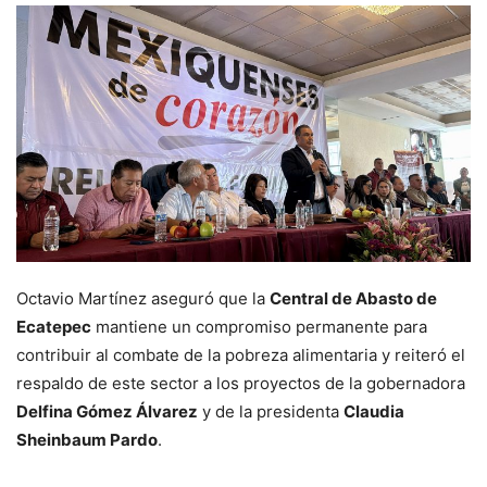
Octavio Martínez aseguró que la
Central de Abasto de
Ecatepec
mantiene un compromiso permanente para
contribuir al combate de la pobreza alimentaria y reiteró el
respaldo de este sector a los proyectos de la gobernadora
Delfina Gómez Álvarez
y de la presidenta
Claudia
Sheinbaum Pardo
.