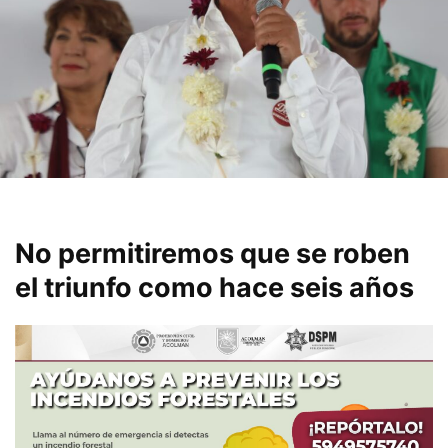
No permitiremos que se roben
el triunfo como hace seis años