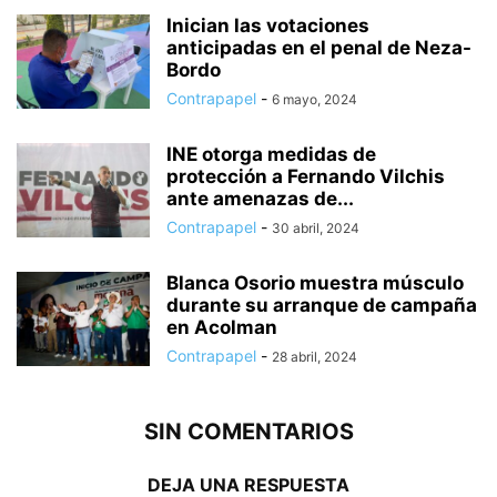
Inician las votaciones
anticipadas en el penal de Neza-
Bordo
Contrapapel
-
6 mayo, 2024
INE otorga medidas de
protección a Fernando Vilchis
ante amenazas de...
Contrapapel
-
30 abril, 2024
Blanca Osorio muestra músculo
durante su arranque de campaña
en Acolman
Contrapapel
-
28 abril, 2024
SIN COMENTARIOS
DEJA UNA RESPUESTA