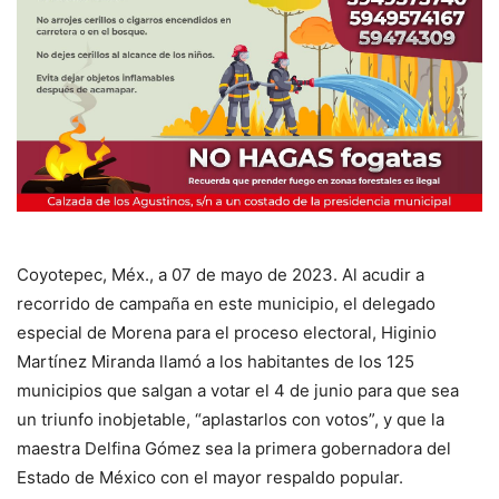
Coyotepec, Méx., a 07 de mayo de 2023. Al acudir a
recorrido de campaña en este municipio, el delegado
especial de Morena para el proceso electoral, Higinio
Martínez Miranda llamó a los habitantes de los 125
municipios que salgan a votar el 4 de junio para que sea
un triunfo inobjetable, “aplastarlos con votos”, y que la
maestra Delfina Gómez sea la primera gobernadora del
Estado de México con el mayor respaldo popular.