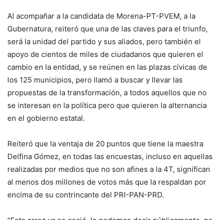
Al acompañar a la candidata de Morena-PT-PVEM, a la
Gubernatura, reiteró que una de las claves para el triunfo,
será la unidad del partido y sus aliados, pero también el
apoyo de cientos de miles de ciudadanos que quieren el
cambio en la entidad, y se reúnen en las plazas cívicas de
los 125 municipios, pero llamó a buscar y llevar las
propuestas de la transformación, a todos aquellos que no
se interesan en la política pero que quieren la alternancia
en el gobierno estatal.
Reiteró que la ventaja de 20 puntos que tiene la maestra
Delfina Gómez, en todas las encuestas, incluso en aquellas
realizadas por medios que no son afines a la 4T, significan
al menos dos millones de votos más que la respaldan por
encima de su contrincante del PRI-PAN-PRD.