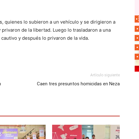
s, quienes lo subieron a un vehículo y se dirigieron a
 privaron de la libertad. Luego lo trasladaron a una
autivo y después lo privaron de la vida.
Artículo siguiente
n
Caen tres presuntos homicidas en Neza