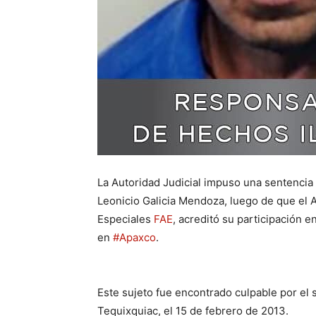
La Autoridad Judicial impuso una sentencia
Leonicio Galicia Mendoza, luego de que el 
Especiales
FAE
, acreditó su participación 
en
#Apaxco
.
Este sujeto fue encontrado culpable por el
Tequixquiac, el 15 de febrero de 2013.