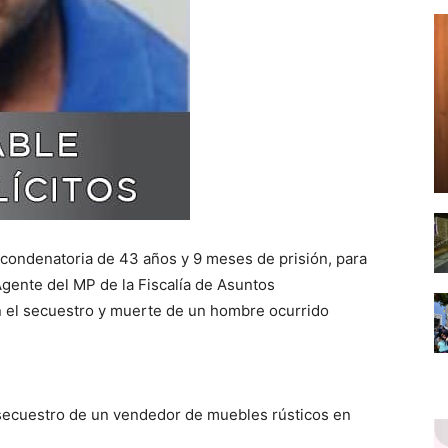
 condenatoria de 43 años y 9 meses de prisión, para
Agente del MP de la Fiscalía de Asuntos
en el secuestro y muerte de un hombre ocurrido
 secuestro de un vendedor de muebles rústicos en