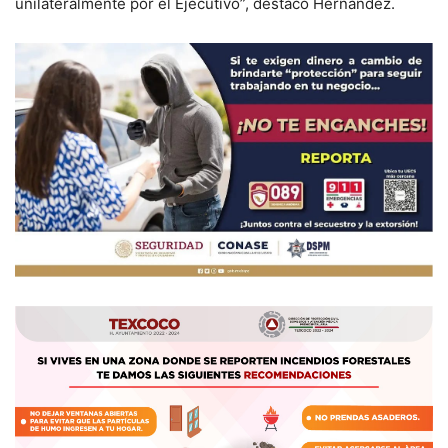
unilateralmente por el Ejecutivo”, destacó Hernández.