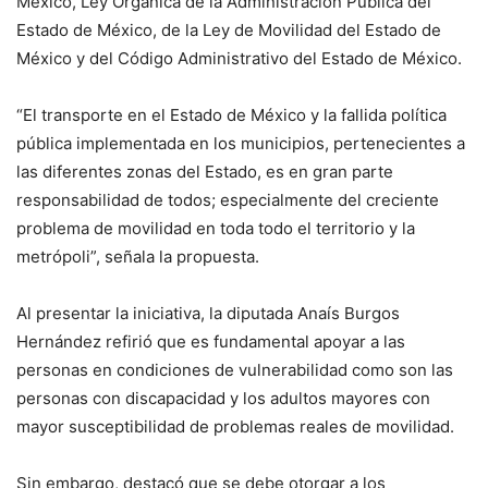
México, Ley Orgánica de la Administración Pública del
Estado de México, de la Ley de Movilidad del Estado de
México y del Código Administrativo del Estado de México.
“El transporte en el Estado de México y la fallida política
pública implementada en los municipios, pertenecientes a
las diferentes zonas del Estado, es en gran parte
responsabilidad de todos; especialmente del creciente
problema de movilidad en toda todo el territorio y la
metrópoli”, señala la propuesta.
Al presentar la iniciativa, la diputada Anaís Burgos
Hernández refirió que es fundamental apoyar a las
personas en condiciones de vulnerabilidad como son las
personas con discapacidad y los adultos mayores con
mayor susceptibilidad de problemas reales de movilidad.
Sin embargo, destacó que se debe otorgar a los