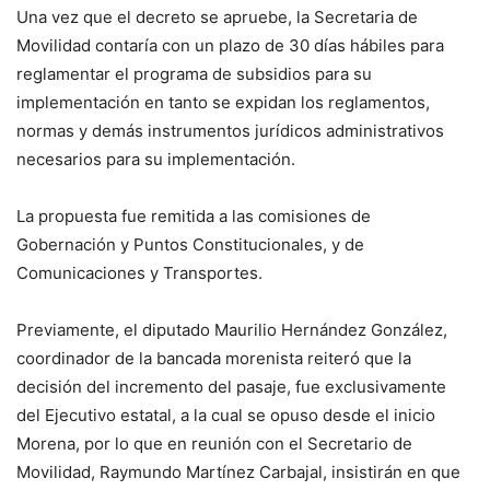
Una vez que el decreto se apruebe, la Secretaria de
Movilidad contaría con un plazo de 30 días hábiles para
reglamentar el programa de subsidios para su
implementación en tanto se expidan los reglamentos,
normas y demás instrumentos jurídicos administrativos
necesarios para su implementación.
La propuesta fue remitida a las comisiones de
Gobernación y Puntos Constitucionales, y de
Comunicaciones y Transportes.
Previamente, el diputado Maurilio Hernández González,
coordinador de la bancada morenista reiteró que la
decisión del incremento del pasaje, fue exclusivamente
del Ejecutivo estatal, a la cual se opuso desde el inicio
Morena, por lo que en reunión con el Secretario de
Movilidad, Raymundo Martínez Carbajal, insistirán en que