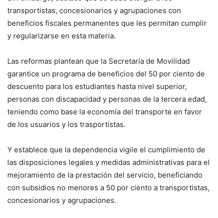
transportistas, concesionarios y agrupaciones con
beneficios fiscales permanentes que les permitan cumplir
y regularizarse en esta materia.
Las reformas plantean que la Secretaría de Movilidad
garantice un programa de beneficios del 50 por ciento de
descuento para los estudiantes hasta nivel superior,
personas con discapacidad y personas de la tercera edad,
teniendo como base la economía del transporte en favor
de los usuarios y los trasportistas.
Y establece que la dependencia vigile el cumplimiento de
las disposiciones legales y medidas administrativas para el
mejoramiento de la prestación del servicio, beneficiando
con subsidios no menores a 50 por ciento a transportistas,
concesionarios y agrupaciones.