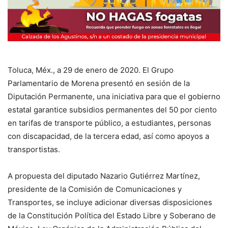
Toluca, Méx., a 29 de enero de 2020. El Grupo
Parlamentario de Morena presentó en sesión de la
Diputación Permanente, una iniciativa para que el gobierno
estatal garantice subsidios permanentes del 50 por ciento
en tarifas de transporte público, a estudiantes, personas
con discapacidad, de la tercera edad, así como apoyos a
transportistas.
A propuesta del diputado Nazario Gutiérrez Martínez,
presidente de la Comisión de Comunicaciones y
Transportes, se incluye adicionar diversas disposiciones
de la Constitución Política del Estado Libre y Soberano de