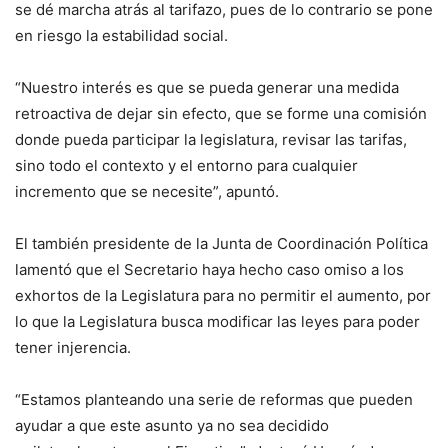
se dé marcha atrás al tarifazo, pues de lo contrario se pone
en riesgo la estabilidad social.
“Nuestro interés es que se pueda generar una medida
retroactiva de dejar sin efecto, que se forme una comisión
donde pueda participar la legislatura, revisar las tarifas,
sino todo el contexto y el entorno para cualquier
incremento que se necesite”, apuntó.
El también presidente de la Junta de Coordinación Política
lamentó que el Secretario haya hecho caso omiso a los
exhortos de la Legislatura para no permitir el aumento, por
lo que la Legislatura busca modificar las leyes para poder
tener injerencia.
“Estamos planteando una serie de reformas que pueden
ayudar a que este asunto ya no sea decidido