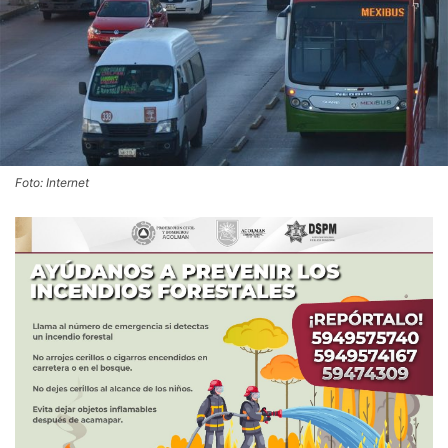
Foto: Internet