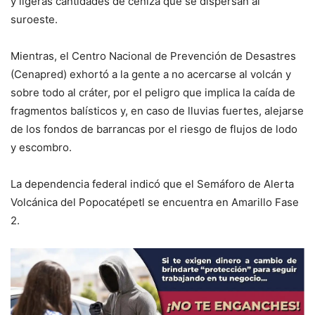
y ligeras cantidades de ceniza que se dispersan al
suroeste.
Mientras, el Centro Nacional de Prevención de Desastres
(Cenapred) exhortó a la gente a no acercarse al volcán y
sobre todo al cráter, por el peligro que implica la caída de
fragmentos balísticos y, en caso de lluvias fuertes, alejarse
de los fondos de barrancas por el riesgo de flujos de lodo
y escombro.
La dependencia federal indicó que el Semáforo de Alerta
Volcánica del Popocatépetl se encuentra en Amarillo Fase
2.