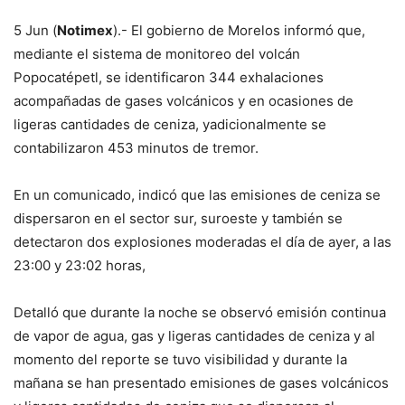
5 Jun (
Notimex
).- El gobierno de Morelos informó que,
mediante el sistema de monitoreo del volcán
Popocatépetl, se identificaron 344 exhalaciones
acompañadas de gases volcánicos y en ocasiones de
ligeras cantidades de ceniza, yadicionalmente se
contabilizaron 453 minutos de tremor.
En un comunicado, indicó que las emisiones de ceniza se
dispersaron en el sector sur, suroeste y también se
detectaron dos explosiones moderadas el día de ayer, a las
23:00 y 23:02 horas,
Detalló que durante la noche se observó emisión continua
de vapor de agua, gas y ligeras cantidades de ceniza y al
momento del reporte se tuvo visibilidad y durante la
mañana se han presentado emisiones de gases volcánicos