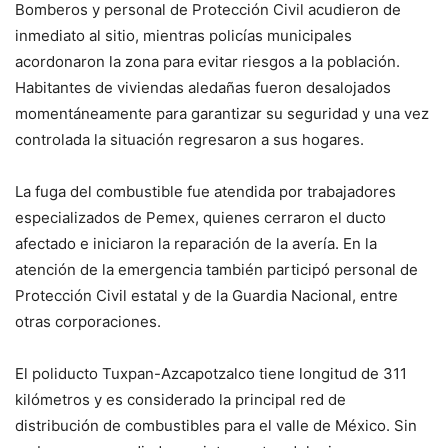
Bomberos y personal de Protección Civil acudieron de
inmediato al sitio, mientras policías municipales
acordonaron la zona para evitar riesgos a la población.
Habitantes de viviendas aledañas fueron desalojados
momentáneamente para garantizar su seguridad y una vez
controlada la situación regresaron a sus hogares.
La fuga del combustible fue atendida por trabajadores
especializados de Pemex, quienes cerraron el ducto
afectado e iniciaron la reparación de la avería. En la
atención de la emergencia también participó personal de
Protección Civil estatal y de la Guardia Nacional, entre
otras corporaciones.
El poliducto Tuxpan-Azcapotzalco tiene longitud de 311
kilómetros y es considerado la principal red de
distribución de combustibles para el valle de México. Sin