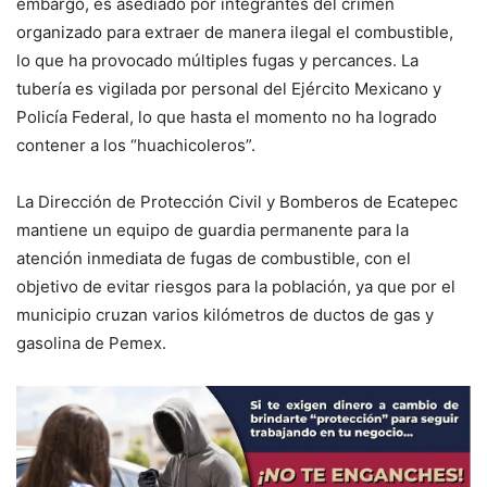
embargo, es asediado por integrantes del crimen
organizado para extraer de manera ilegal el combustible,
lo que ha provocado múltiples fugas y percances. La
tubería es vigilada por personal del Ejército Mexicano y
Policía Federal, lo que hasta el momento no ha logrado
contener a los “huachicoleros”.
La Dirección de Protección Civil y Bomberos de Ecatepec
mantiene un equipo de guardia permanente para la
atención inmediata de fugas de combustible, con el
objetivo de evitar riesgos para la población, ya que por el
municipio cruzan varios kilómetros de ductos de gas y
gasolina de Pemex.