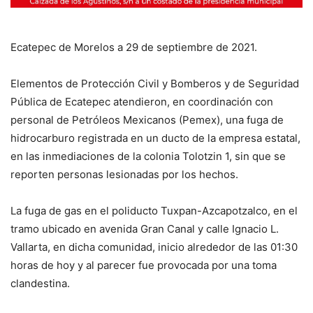
Ecatepec de Morelos a 29 de septiembre de 2021.
Elementos de Protección Civil y Bomberos y de Seguridad
Pública de Ecatepec atendieron, en coordinación con
personal de Petróleos Mexicanos (Pemex), una fuga de
hidrocarburo registrada en un ducto de la empresa estatal,
en las inmediaciones de la colonia Tolotzin 1, sin que se
reporten personas lesionadas por los hechos.
La fuga de gas en el poliducto Tuxpan-Azcapotzalco, en el
tramo ubicado en avenida Gran Canal y calle Ignacio L.
Vallarta, en dicha comunidad, inicio alrededor de las 01:30
horas de hoy y al parecer fue provocada por una toma
clandestina.