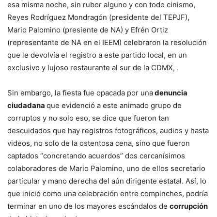
esa misma noche, sin rubor alguno y con todo cinismo,
Reyes Rodríguez Mondragón (presidente del TEPJF),
Mario Palomino (presiente de NA) y Efrén Ortiz
(representante de NA en el IEEM) celebraron la resolución
que le devolvía el registro a este partido local, en un
exclusivo y lujoso restaurante al sur de la CDMX, .
Sin embargo, la fiesta fue opacada por una
denuncia
ciudadana
que evidenció a este animado grupo de
corruptos y no solo eso, se dice que fueron tan
descuidados que hay registros fotográficos, audios y hasta
videos, no solo de la ostentosa cena, sino que fueron
captados “concretando acuerdos” dos cercanísimos
colaboradores de Mario Palomino, uno de ellos secretario
particular y mano derecha del aún dirigente estatal. Así, lo
que inició como una celebración entre compinches, podría
terminar en uno de los mayores escándalos de
corrupción