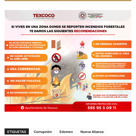
ETIQUETAS
Corrupción
Edomex
Nueva Alianza