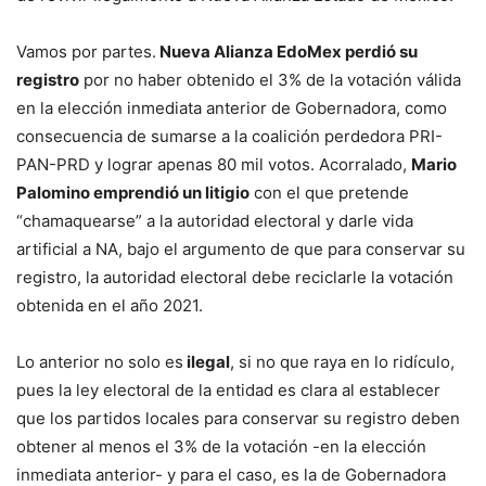
Vamos por partes.
Nueva Alianza EdoMex perdió su
registro
por no haber obtenido el 3% de la votación válida
en la elección inmediata anterior de Gobernadora, como
consecuencia de sumarse a la coalición perdedora PRI-
PAN-PRD y lograr apenas 80 mil votos. Acorralado,
Mario
Palomino emprendió un litigio
con el que pretende
“chamaquearse” a la autoridad electoral y darle vida
artificial a NA, bajo el argumento de que para conservar su
registro, la autoridad electoral debe reciclarle la votación
obtenida en el año 2021.
Lo anterior no solo es
ilegal
, si no que raya en lo ridículo,
pues la ley electoral de la entidad es clara al establecer
que los partidos locales para conservar su registro deben
obtener al menos el 3% de la votación -en la elección
inmediata anterior- y para el caso, es la de Gobernadora