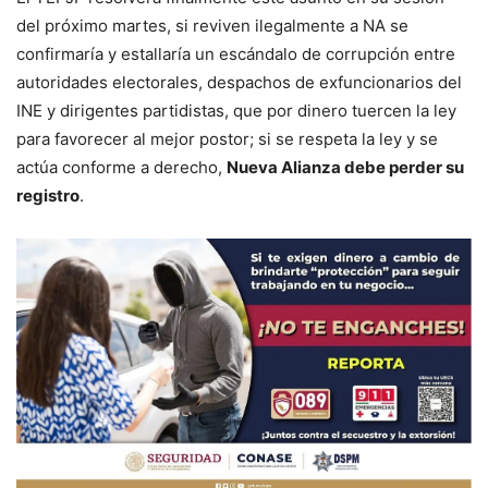
del próximo martes, si reviven ilegalmente a NA se
confirmaría y estallaría un escándalo de corrupción entre
autoridades electorales, despachos de exfuncionarios del
INE y dirigentes partidistas, que por dinero tuercen la ley
para favorecer al mejor postor; si se respeta la ley y se
actúa conforme a derecho,
Nueva Alianza debe perder su
registro
.