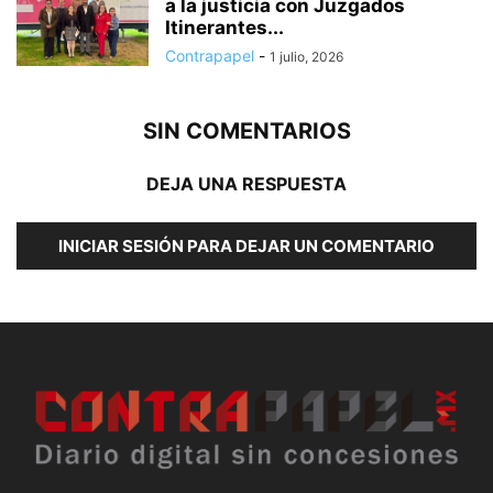
a la justicia con Juzgados
Itinerantes...
Contrapapel
-
1 julio, 2026
SIN COMENTARIOS
DEJA UNA RESPUESTA
INICIAR SESIÓN PARA DEJAR UN COMENTARIO