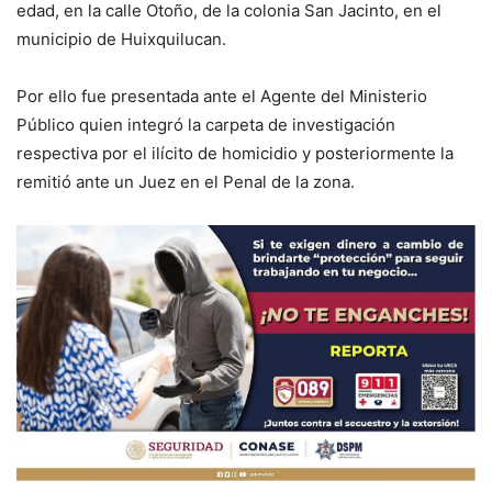
edad, en la calle Otoño, de la colonia San Jacinto, en el
municipio de Huixquilucan.
Por ello fue presentada ante el Agente del Ministerio
Público quien integró la carpeta de investigación
respectiva por el ilícito de homicidio y posteriormente la
remitió ante un Juez en el Penal de la zona.