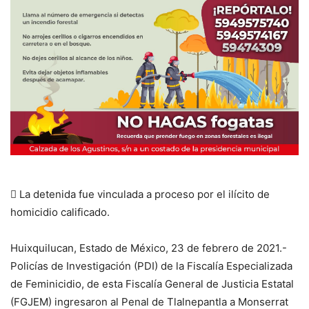
 La detenida fue vinculada a proceso por el ilícito de
homicidio calificado.
Huixquilucan, Estado de México, 23 de febrero de 2021.-
Policías de Investigación (PDI) de la Fiscalía Especializada
de Feminicidio, de esta Fiscalía General de Justicia Estatal
(FGJEM) ingresaron al Penal de Tlalnepantla a Monserrat