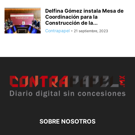
Delfina Gómez instala Mesa de
Coordinación para la
Construcción de la...
Contrapapel
-
21 septiembre, 2023
SOBRE NOSOTROS