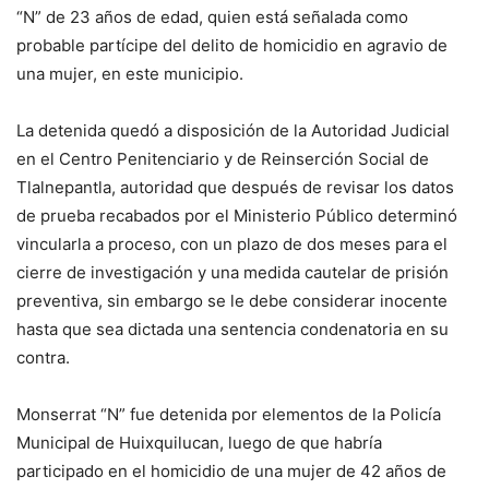
“N” de 23 años de edad, quien está señalada como
probable partícipe del delito de homicidio en agravio de
una mujer, en este municipio.
La detenida quedó a disposición de la Autoridad Judicial
en el Centro Penitenciario y de Reinserción Social de
Tlalnepantla, autoridad que después de revisar los datos
de prueba recabados por el Ministerio Público determinó
vincularla a proceso, con un plazo de dos meses para el
cierre de investigación y una medida cautelar de prisión
preventiva, sin embargo se le debe considerar inocente
hasta que sea dictada una sentencia condenatoria en su
contra.
Monserrat “N” fue detenida por elementos de la Policía
Municipal de Huixquilucan, luego de que habría
participado en el homicidio de una mujer de 42 años de