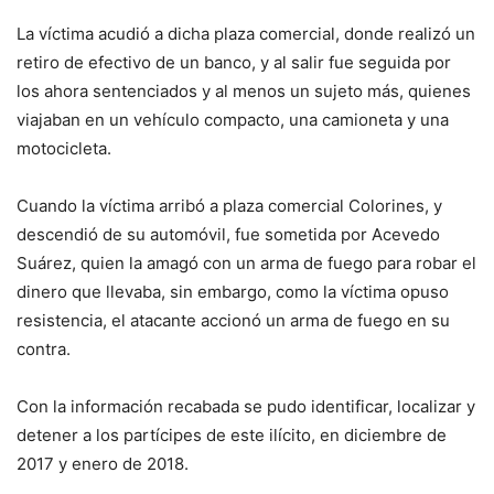
La víctima acudió a dicha plaza comercial, donde realizó un
retiro de efectivo de un banco, y al salir fue seguida por
los ahora sentenciados y al menos un sujeto más, quienes
viajaban en un vehículo compacto, una camioneta y una
motocicleta.
Cuando la víctima arribó a plaza comercial Colorines, y
descendió de su automóvil, fue sometida por Acevedo
Suárez, quien la amagó con un arma de fuego para robar el
dinero que llevaba, sin embargo, como la víctima opuso
resistencia, el atacante accionó un arma de fuego en su
contra.
Con la información recabada se pudo identificar, localizar y
detener a los partícipes de este ilícito, en diciembre de
2017 y enero de 2018.