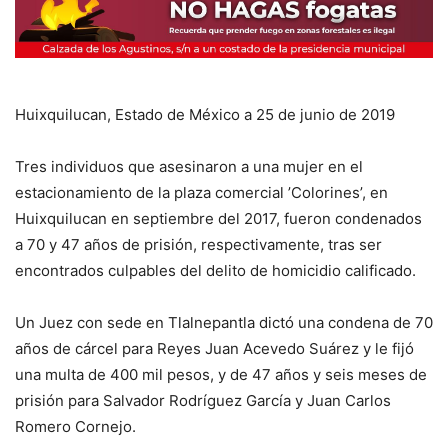
Huixquilucan, Estado de México a 25 de junio de 2019
Tres individuos que asesinaron a una mujer en el
estacionamiento de la plaza comercial ’Colorines’, en
Huixquilucan en septiembre del 2017, fueron condenados
a 70 y 47 años de prisión, respectivamente, tras ser
encontrados culpables del delito de homicidio calificado.
Un Juez con sede en Tlalnepantla dictó una condena de 70
años de cárcel para Reyes Juan Acevedo Suárez y le fijó
una multa de 400 mil pesos, y de 47 años y seis meses de
prisión para Salvador Rodríguez García y Juan Carlos
Romero Cornejo.