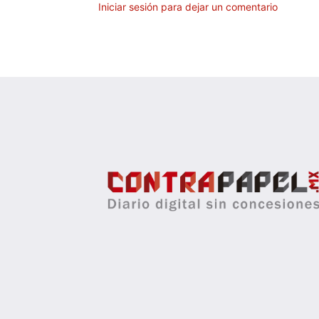
Iniciar sesión para dejar un comentario