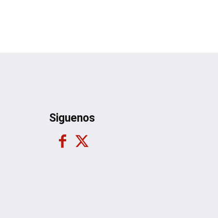
Siguenos