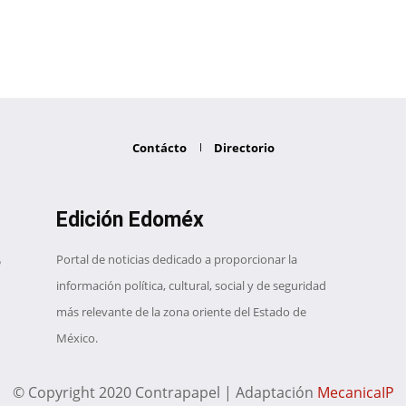
Contácto
Directorio
Edición Edoméx
Portal de noticias dedicado a proporcionar la
información política, cultural, social y de seguridad
más relevante de la zona oriente del Estado de
México.
© Copyright 2020 Contrapapel | Adaptación
MecanicaIP