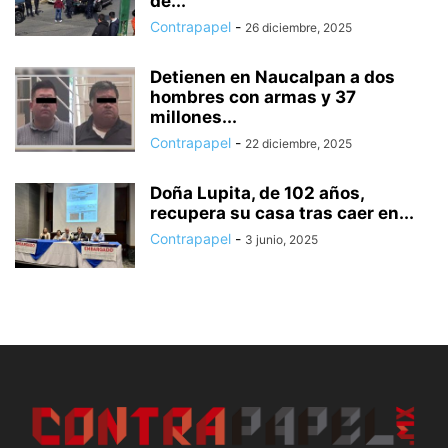
de...
Contrapapel
-
26 diciembre, 2025
Detienen en Naucalpan a dos
hombres con armas y 37
millones...
Contrapapel
-
22 diciembre, 2025
Doña Lupita, de 102 años,
recupera su casa tras caer en...
Contrapapel
-
3 junio, 2025