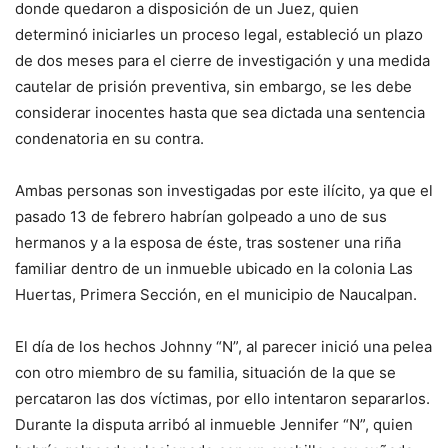
donde quedaron a disposición de un Juez, quien
determinó iniciarles un proceso legal, estableció un plazo
de dos meses para el cierre de investigación y una medida
cautelar de prisión preventiva, sin embargo, se les debe
considerar inocentes hasta que sea dictada una sentencia
condenatoria en su contra.
Ambas personas son investigadas por este ilícito, ya que el
pasado 13 de febrero habrían golpeado a uno de sus
hermanos y a la esposa de éste, tras sostener una riña
familiar dentro de un inmueble ubicado en la colonia Las
Huertas, Primera Sección, en el municipio de Naucalpan.
El día de los hechos Johnny “N”, al parecer inició una pelea
con otro miembro de su familia, situación de la que se
percataron las dos víctimas, por ello intentaron separarlos.
Durante la disputa arribó al inmueble Jennifer “N”, quien