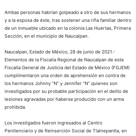
Ambas personas habrían golpeado a otro de sus hermanos
y a la esposa de éste, tras sostener una riña familiar dentro
de un inmueble ubicado en la colonia Las Huertas, Primera
Sección, en el municipio de Naucalpan.
Naucalpan, Estado de México, 28 de junio de 2021.-
Elementos de la Fiscalía Regional de Naucalpan de esta
Fiscalía General de Justicia del Estado de México (FGJEM)
cumplimentaron una orden de aprehensión en contra de
los hermanos Johnny “N” y Jennifer “N” quienes son
investigados por su probable participación en el delito de
lesiones agravadas por haberse producido con un arma
prohibida.
Los investigados fueron ingresados al Centro
Penitenciario y de Reinserción Social de Tlalnepantla, en