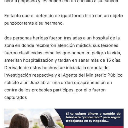
habría golpeado y lesionado con un cuchillo a su cuñada.
En tanto que el detenido de igual forma hirió con un objeto
punzocortante a su hermano.
dos personas heridas fueron trasladas a un hospital de la
zona en donde recibieron atención médica; sus lesiones
fueron clasificadas como las que ponen en peligro la vida,
ameritan hospitalización y tardan en sanar más de 15 días.
Derivado de estos hechos fue iniciada la carpeta de
investigación respectiva y el Agente del Ministerio Público
solicitó a un Juez librar una orden de aprehensión en
contra de los probables partícipes, por ello fueron
capturados