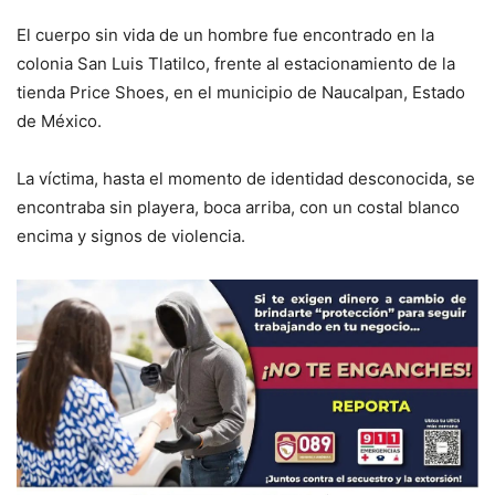
El cuerpo sin vida de un hombre fue encontrado en la
colonia San Luis Tlatilco, frente al estacionamiento de la
tienda Price Shoes, en el municipio de Naucalpan, Estado
de México.
La víctima, hasta el momento de identidad desconocida, se
encontraba sin playera, boca arriba, con un costal blanco
encima y signos de violencia.