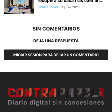
recupera su casa tras caer en...
Contrapapel
-
3 junio, 2025
SIN COMENTARIOS
DEJA UNA RESPUESTA
INICIAR SESIÓN PARA DEJAR UN COMENTARIO