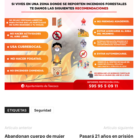
ETIQUETAS
Seguridad
Artículo anterior
Artículo siguiente
Abandonan cuerpo de mujer
Pasará 21 años en prisión