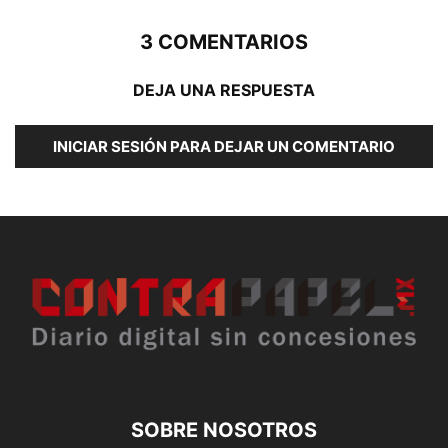
3 COMENTARIOS
DEJA UNA RESPUESTA
INICIAR SESIÓN PARA DEJAR UN COMENTARIO
SOBRE NOSOTROS