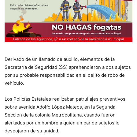
Derivado de un llamado de auxilio, elementos de la
Secretaría de Seguridad (SS) aprehendieron a dos sujetos
por su probable responsabilidad en el delito de robo de
vehículo.
Los Policías Estatales realizaban patrullajes preventivos
sobre avenida Adolfo López Mateos, en la Segunda
Sección de la colonia Metropolitana, cuando fueron
alertados por un hombre a quien un par de sujetos lo
despojaron de su unidad.