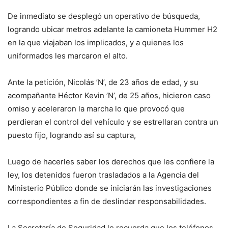
De inmediato se desplegó un operativo de búsqueda,
logrando ubicar metros adelante la camioneta Hummer H2
en la que viajaban los implicados, y a quienes los
uniformados les marcaron el alto.
Ante la petición, Nicolás ’N’, de 23 años de edad, y su
acompañante Héctor Kevin ’N’, de 25 años, hicieron caso
omiso y aceleraron la marcha lo que provocó que
perdieran el control del vehículo y se estrellaran contra un
puesto fijo, logrando así su captura,
Luego de hacerles saber los derechos que les confiere la
ley, los detenidos fueron trasladados a la Agencia del
Ministerio Público donde se iniciarán las investigaciones
correspondientes a fin de deslindar responsabilidades.
La Secretaría de Seguridad le recuerda que los teléfonos