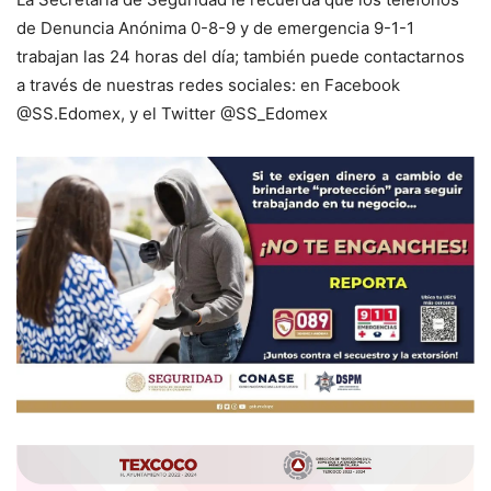
de Denuncia Anónima 0-8-9 y de emergencia 9-1-1
trabajan las 24 horas del día; también puede contactarnos
a través de nuestras redes sociales: en Facebook
@SS.Edomex, y el Twitter @SS_Edomex