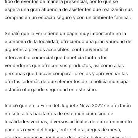
tipo de eventos de manera presencial, por lo que se
espera una gran afluencia de asistentes que realizarán sus
compras en un espacio seguro y con un ambiente familiar.
Señaló que la Feria tiene un papel muy importante en la
economía de la localidad, ofreciendo una gran variedad de
juguetes a precios accesibles, contribuyendo al
intercambio comercial que beneficia tanto a los
vendedores que ofrecen sus productos, así como a las
personas que buscan comparar precios y aprovechar las
ofertas, además de que elementos de la policía municipal
estarán otorgando seguridad en este sitio.
Indicó que en la Feria del Juguete Neza 2022 se ofertarán
no solo a los habitantes de este municipio sino de
localidades vecinas, diversos artículos de entretenimiento
para los reyes del hogar, entre ellos: juegos de mesa,
carritos, muñecas, muñecos de acción, balones, bicicletas,