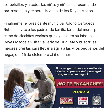
los bolsillos y a todos las niñas y niños les recomendó
portarse bien y esperar la visita de los Reyes Magos.
Finalmente, el presidente municipal Adolfo Cerqueda
Rebollo invitó a los padres de familia tanto del municipio
como de alcaldías vecinas que ayudan en su labor a los
Reyes Magos a visitar la Feria del Juguete y buscar las
mejores ofertas para llevar alegría a las y los pequeños del
hogar, del 26 de diciembre al 6 de enero.