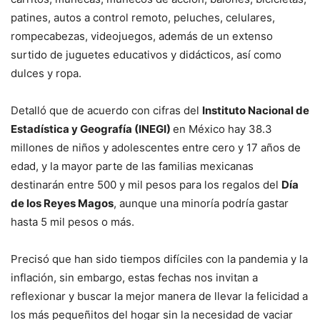
patines, autos a control remoto, peluches, celulares,
rompecabezas, videojuegos, además de un extenso
surtido de juguetes educativos y didácticos, así como
dulces y ropa.
Detalló que de acuerdo con cifras del
Instituto Nacional de
Estadística y Geografía (INEGI)
en México hay 38.3
millones de niños y adolescentes entre cero y 17 años de
edad, y la mayor parte de las familias mexicanas
destinarán entre 500 y mil pesos para los regalos del
Día
de los Reyes Magos
, aunque una minoría podría gastar
hasta 5 mil pesos o más.
Precisó que han sido tiempos difíciles con la pandemia y la
inflación, sin embargo, estas fechas nos invitan a
reflexionar y buscar la mejor manera de llevar la felicidad a
los más pequeñitos del hogar sin la necesidad de vaciar