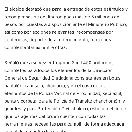
El alcalde destacó que para la entrega de estos estímulos y
recompensas se destinaron poco más de 5 millones de
pesos por puestas a disposición ante el Ministerio Público,
así como por acciones relevantes, recompensas por
sentencias, deporte de alto rendimiento, funciones
complementarias, entre otras.
Señaló que a su vez entregaron 2 mil 450 uniformes
completos para todos los elementos de la Dirección
General de Seguridad Ciudadana consistentes en botas,
pantalón, camisola, chamarra, y en el caso de los
elementos de la Policía Vecinal de Proximidad, kepi azul,
pants y corbata, para la Policía de Tránsito chanchomón, y
guantes, y para Protección Civil chaleco, esto con el fin de
que los agentes del orden cuenten con todas las
herramientas necesarias para cumplir de forma adecuada
con el desempeño de su deber.