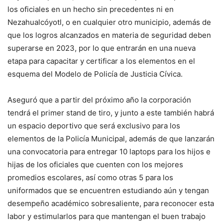
los oficiales en un hecho sin precedentes ni en
Nezahualcóyotl, o en cualquier otro municipio, además de
que los logros alcanzados en materia de seguridad deben
superarse en 2023, por lo que entrarán en una nueva
etapa para capacitar y certificar a los elementos en el
esquema del Modelo de Policía de Justicia Cívica.
Aseguró que a partir del próximo año la corporación
tendrá el primer stand de tiro, y junto a este también habrá
un espacio deportivo que será exclusivo para los
elementos de la Policía Municipal, además de que lanzarán
una convocatoria para entregar 10 laptops para los hijos e
hijas de los oficiales que cuenten con los mejores
promedios escolares, así como otras 5 para los
uniformados que se encuentren estudiando aún y tengan
desempeño académico sobresaliente, para reconocer esta
labor y estimularlos para que mantengan el buen trabajo