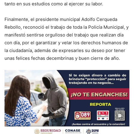
tanto en sus estudios como al ejercer su labor.
Finalmente, el presidente municipal Adolfo Cerqueda
Rebollo, reconoció el trabajo de toda la Policía Municipal, y
manifestó sentirse orgulloso del trabajo que realizan día
con día, por el garantizar y velar los derechos humanos de
la ciudadanía, además de expresarles su deseo por tener
unas felices fechas decembrinas y buen cierre de año.