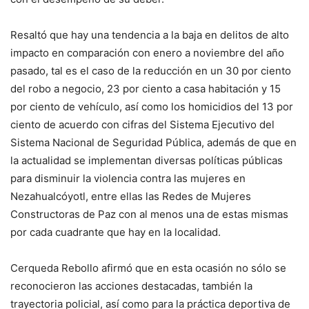
Resaltó que hay una tendencia a la baja en delitos de alto
impacto en comparación con enero a noviembre del año
pasado, tal es el caso de la reducción en un 30 por ciento
del robo a negocio, 23 por ciento a casa habitación y 15
por ciento de vehículo, así como los homicidios del 13 por
ciento de acuerdo con cifras del Sistema Ejecutivo del
Sistema Nacional de Seguridad Pública, además de que en
la actualidad se implementan diversas políticas públicas
para disminuir la violencia contra las mujeres en
Nezahualcóyotl, entre ellas las Redes de Mujeres
Constructoras de Paz con al menos una de estas mismas
por cada cuadrante que hay en la localidad.
Cerqueda Rebollo afirmó que en esta ocasión no sólo se
reconocieron las acciones destacadas, también la
trayectoria policial, así como para la práctica deportiva de