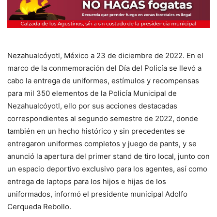
Nezahualcóyotl, México a 23 de diciembre de 2022. En el
marco de la conmemoración del Día del Policía se llevó a
cabo la entrega de uniformes, estímulos y recompensas
para mil 350 elementos de la Policía Municipal de
Nezahualcóyotl, ello por sus acciones destacadas
correspondientes al segundo semestre de 2022, donde
también en un hecho histórico y sin precedentes se
entregaron uniformes completos y juego de pants, y se
anunció la apertura del primer stand de tiro local, junto con
un espacio deportivo exclusivo para los agentes, así como
entrega de laptops para los hijos e hijas de los
uniformados, informó el presidente municipal Adolfo
Cerqueda Rebollo.