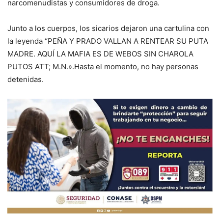
narcomenudistas y consumidores de droga.
Junto a los cuerpos, los sicarios dejaron una cartulina con
la leyenda “PEÑA Y PRADO VALLAN A RENTEAR SU PUTA
MADRE. AQUÍ LA MAFIA ES DE WEBOS SIN CHAROLA
PUTOS ATT; M.N.».Hasta el momento, no hay personas
detenidas.