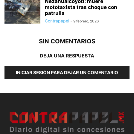
Nezahualcóyotl: muere
mototaxista tras choque con
patrulla
Contrapapel
-
9 febrero, 2026
SIN COMENTARIOS
DEJA UNA RESPUESTA
INICIAR SESIÓN PARA DEJAR UN COMENTARIO