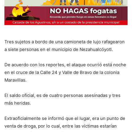
Tres sujetos a bordo de una camioneta de lujo rafagearon
a siete personas en el municipio de Nezahualcóyotl.
De acuerdo con los reportes, el ataque ocurrió está noche
en el cruce de la Calle 24 y Valle de Bravo de la colonia
Maravillas.
El saldo oficial, es de cuatro personas asesinadas y tres
más heridas.
Extraoficialmente se informó que el lugar, era un punto de
venta de droga, por lo cual, entre las víctimas estarían