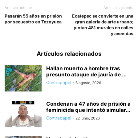
Artículo anterior
Artículo siguiente
Pasarán 55 años en prisión
Ecatepec se convierte en una
por secuestro en Tezoyuca
gran galería de arte urbano;
pintan 481 murales en calles
y avenidas
Artículos relacionados
Hallan muerto a hombre tras
presunto ataque de jauría de ...
Contrapapel
-
6 agosto, 2026
Condenan a 47 años de prisión a
feminicida que intentó simular...
Contrapapel
-
22 junio, 2026