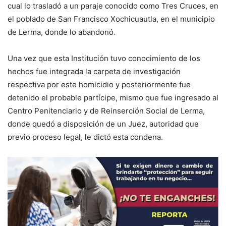
cual lo trasladó a un paraje conocido como Tres Cruces, en
el poblado de San Francisco Xochicuautla, en el municipio
de Lerma, donde lo abandonó.
Una vez que esta Institución tuvo conocimiento de los
hechos fue integrada la carpeta de investigación
respectiva por este homicidio y posteriormente fue
detenido el probable partícipe, mismo que fue ingresado al
Centro Penitenciario y de Reinserción Social de Lerma,
donde quedó a disposición de un Juez, autoridad que
previo proceso legal, le dictó esta condena.