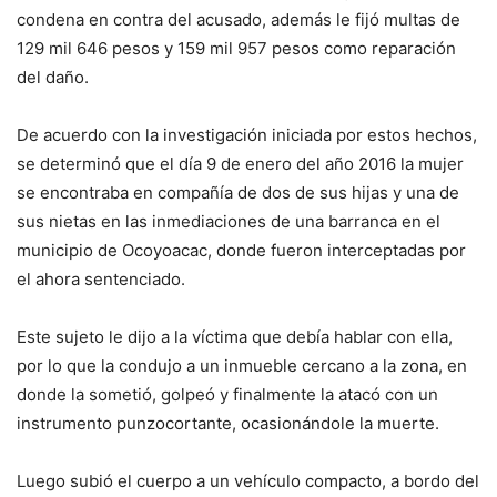
condena en contra del acusado, además le fijó multas de
129 mil 646 pesos y 159 mil 957 pesos como reparación
del daño.
De acuerdo con la investigación iniciada por estos hechos,
se determinó que el día 9 de enero del año 2016 la mujer
se encontraba en compañía de dos de sus hijas y una de
sus nietas en las inmediaciones de una barranca en el
municipio de Ocoyoacac, donde fueron interceptadas por
el ahora sentenciado.
Este sujeto le dijo a la víctima que debía hablar con ella,
por lo que la condujo a un inmueble cercano a la zona, en
donde la sometió, golpeó y finalmente la atacó con un
instrumento punzocortante, ocasionándole la muerte.
Luego subió el cuerpo a un vehículo compacto, a bordo del