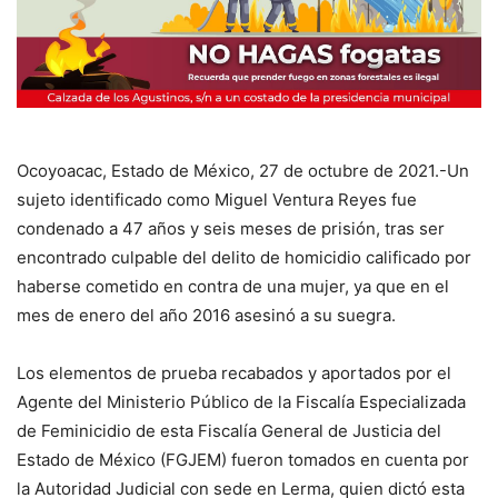
Ocoyoacac, Estado de México, 27 de octubre de 2021.-Un
sujeto identificado como Miguel Ventura Reyes fue
condenado a 47 años y seis meses de prisión, tras ser
encontrado culpable del delito de homicidio calificado por
haberse cometido en contra de una mujer, ya que en el
mes de enero del año 2016 asesinó a su suegra.
Los elementos de prueba recabados y aportados por el
Agente del Ministerio Público de la Fiscalía Especializada
de Feminicidio de esta Fiscalía General de Justicia del
Estado de México (FGJEM) fueron tomados en cuenta por
la Autoridad Judicial con sede en Lerma, quien dictó esta