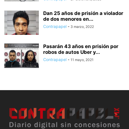
Dan 25 años de prisión a violador
de dos menores en...
Contrapapel
-
3 marzo, 2022
Pasarán 43 años en prisión por
robos de autos Uber y...
Contrapapel
-
11 mayo, 2021