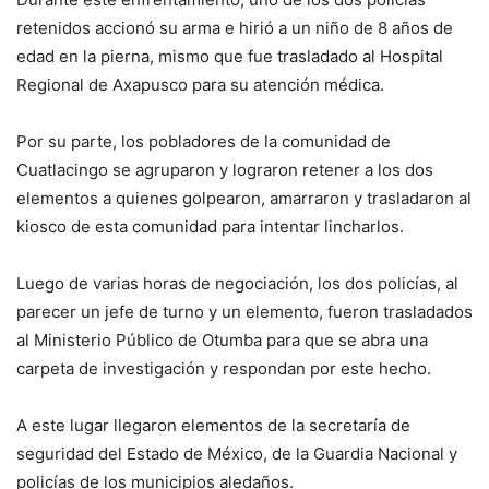
retenidos accionó su arma e hirió a un niño de 8 años de
edad en la pierna, mismo que fue trasladado al Hospital
Regional de Axapusco para su atención médica.
Por su parte, los pobladores de la comunidad de
Cuatlacingo se agruparon y lograron retener a los dos
elementos a quienes golpearon, amarraron y trasladaron al
kiosco de esta comunidad para intentar lincharlos.
Luego de varias horas de negociación, los dos policías, al
parecer un jefe de turno y un elemento, fueron trasladados
al Ministerio Público de Otumba para que se abra una
carpeta de investigación y respondan por este hecho.
A este lugar llegaron elementos de la secretaría de
seguridad del Estado de México, de la Guardia Nacional y
policías de los municipios aledaños.