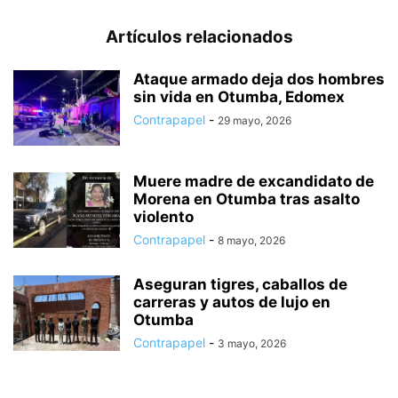
Artículos relacionados
Ataque armado deja dos hombres
sin vida en Otumba, Edomex
Contrapapel
-
29 mayo, 2026
Muere madre de excandidato de
Morena en Otumba tras asalto
violento
Contrapapel
-
8 mayo, 2026
Aseguran tigres, caballos de
carreras y autos de lujo en
Otumba
Contrapapel
-
3 mayo, 2026