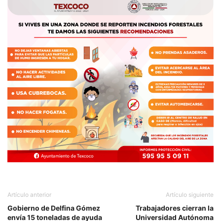
Artículo anterior
Artículo siguiente
Gobierno de Delfina Gómez
Trabajadores cierran la
envía 15 toneladas de ayuda
Universidad Autónoma