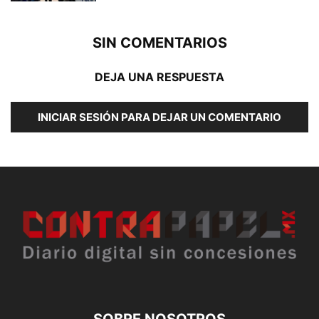
SIN COMENTARIOS
DEJA UNA RESPUESTA
INICIAR SESIÓN PARA DEJAR UN COMENTARIO
SOBRE NOSOTROS