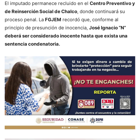
El imputado permanece recluido en el
Centro Preventivo y
de Reinserción Social de Chalco
, donde continuará su
proceso penal. La
FGJEM
recordó que, conforme al
principio de presunción de inocencia,
José Ignacio “N”
deberá ser considerado inocente hasta que exista una
sentencia condenatoria.