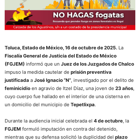
Toluca, Estado de México, 16 de octubre de 2025.
La
Fiscalía General de Justicia del Estado de México
(FGJEM)
informó que un
Juez de los Juzgados de Chalco
impuso la medida cautelar de
prisión preventiva
justificada
a
José Ignacio “N”
, investigado por el delito de
feminicidio
en agravio de Itzel Díaz, una joven de
23 años
,
cuyo cuerpo fue hallado en el interior de una cisterna en
un domicilio del municipio de
Tepetlixpa
.
Durante la audiencia inicial celebrada el
4 de octubre
, la
FGJEM
formuló imputación en contra del detenido,
mientras que su defensa solicitó la duplicidad del
plazo