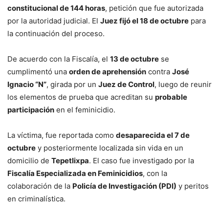
constitucional de 144 horas
, petición que fue autorizada
por la autoridad judicial. El
Juez fijó el 18 de octubre
para
la continuación del proceso.
De acuerdo con la Fiscalía, el
13 de octubre
se
cumplimentó una
orden de aprehensión
contra
José
Ignacio “N”
, girada por un
Juez de Control
, luego de reunir
los elementos de prueba que acreditan su
probable
participación
en el feminicidio.
La víctima, fue reportada como
desaparecida el 7 de
octubre
y posteriormente localizada sin vida en un
domicilio de
Tepetlixpa
. El caso fue investigado por la
Fiscalía Especializada en Feminicidios
, con la
colaboración de la
Policía de Investigación (PDI)
y peritos
en criminalística.