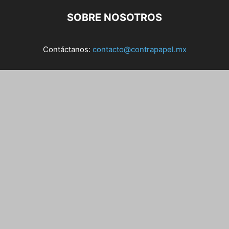
SOBRE NOSOTROS
Contáctanos:
contacto@contrapapel.mx