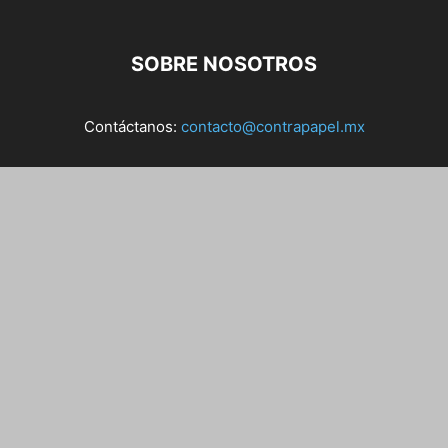
SOBRE NOSOTROS
Contáctanos:
contacto@contrapapel.mx