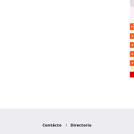
Contácto
Directorio