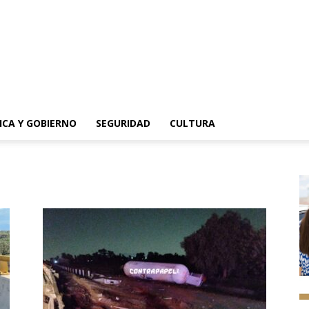
ICA Y GOBIERNO
SEGURIDAD
CULTURA