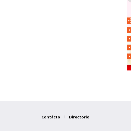
Contácto
Directorio