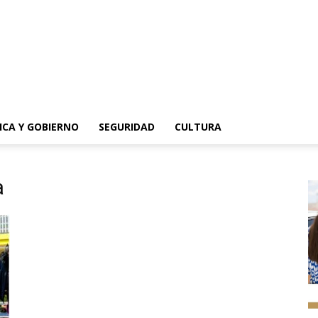
ICA Y GOBIERNO
SEGURIDAD
CULTURA
a