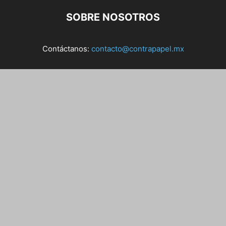
SOBRE NOSOTROS
Contáctanos:
contacto@contrapapel.mx