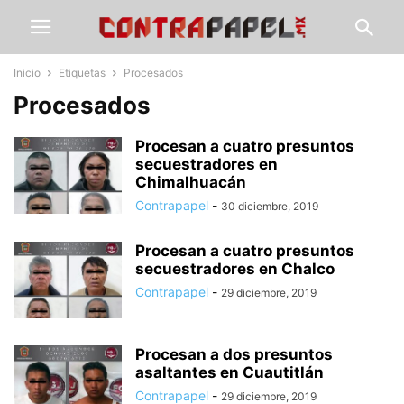
Inicio
Etiquetas
Procesados
Procesados
Procesan a cuatro presuntos
secuestradores en
Chimalhuacán
Contrapapel
-
30 diciembre, 2019
Procesan a cuatro presuntos
secuestradores en Chalco
Contrapapel
-
29 diciembre, 2019
Procesan a dos presuntos
asaltantes en Cuautitlán
Contrapapel
-
29 diciembre, 2019