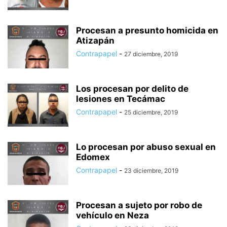
Procesan a presunto homicida en
Atizapán
Contrapapel
-
27 diciembre, 2019
Los procesan por delito de
lesiones en Tecámac
Contrapapel
-
25 diciembre, 2019
Lo procesan por abuso sexual en
Edomex
Contrapapel
-
23 diciembre, 2019
Procesan a sujeto por robo de
vehículo en Neza