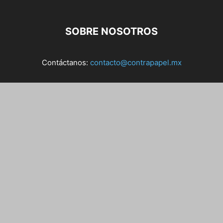
SOBRE NOSOTROS
Contáctanos:
contacto@contrapapel.mx