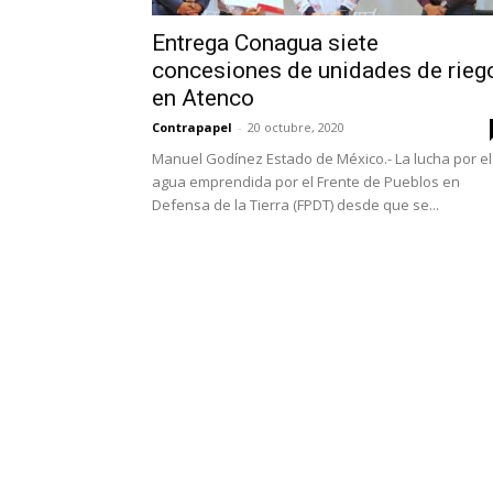
Entrega Conagua siete
concesiones de unidades de rieg
en Atenco
Contrapapel
-
20 octubre, 2020
Manuel Godínez Estado de México.- La lucha por el
agua emprendida por el Frente de Pueblos en
Defensa de la Tierra (FPDT) desde que se...