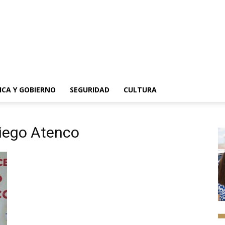
ICA Y GOBIERNO
SEGURIDAD
CULTURA
riego Atenco