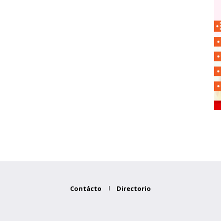
Contácto
Directorio