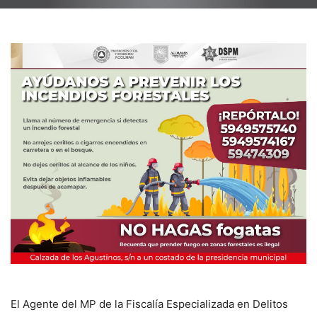
El Agente del MP de la Fiscalía Especializada en Delitos