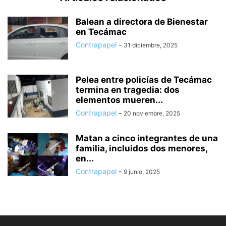
Balean a directora de Bienestar
en Tecámac
Contrapapel
-
31 diciembre, 2025
Pelea entre policías de Tecámac
termina en tragedia: dos
elementos mueren...
Contrapapel
-
20 noviembre, 2025
Matan a cinco integrantes de una
familia, incluidos dos menores,
en...
Contrapapel
-
9 junio, 2025