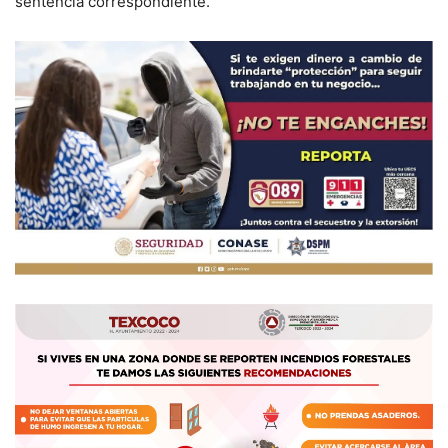
sentencia correspondiente.