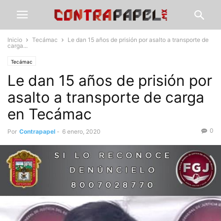
Inicio
Tecámac
Le dan 15 años de prisión por asalto a transporte de
carga...
Tecámac
Le dan 15 años de prisión por
asalto a transporte de carga
en Tecámac
0
Por
Contrapapel
-
6 enero, 2020