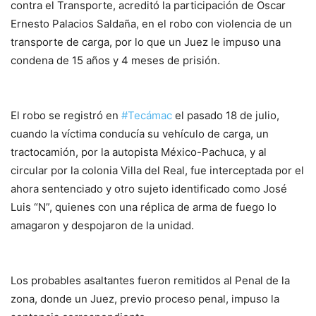
contra el Transporte, acreditó la participación de Oscar
Ernesto Palacios Saldaña, en el robo con violencia de un
transporte de carga, por lo que un Juez le impuso una
condena de 15 años y 4 meses de prisión.
El robo se registró en
#Tecámac
el pasado 18 de julio,
cuando la víctima conducía su vehículo de carga, un
tractocamión, por la autopista México-Pachuca, y al
circular por la colonia Villa del Real, fue interceptada por el
ahora sentenciado y otro sujeto identificado como José
Luis “N”, quienes con una réplica de arma de fuego lo
amagaron y despojaron de la unidad.
Los probables asaltantes fueron remitidos al Penal de la
zona, donde un Juez, previo proceso penal, impuso la