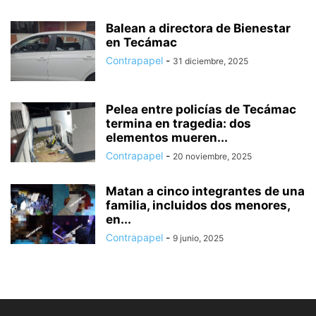
Balean a directora de Bienestar
en Tecámac
Contrapapel
-
31 diciembre, 2025
Pelea entre policías de Tecámac
termina en tragedia: dos
elementos mueren...
Contrapapel
-
20 noviembre, 2025
Matan a cinco integrantes de una
familia, incluidos dos menores,
en...
Contrapapel
-
9 junio, 2025