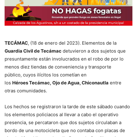
TECÁMAC
, (18 de enero del 2023). Elementos de la
Guardia Civil de Tecámac
detuvieron a dos sujetos que
presuntamente están involucrados en el robo de por lo
menos diez tiendas de conveniencia y transporte
público, cuyos ilícitos los cometían en
los
Héroes Tecámac, Ojo de Agua, Chiconautla
entre
otras comunidades.
Los hechos se registraron la tarde de este sábado cuando
los elementos policiacos al llevar a cabo el operativo
presencia, se percataron que dos sujetos circulaban a
bordo de una motocicleta que no contaba con placas de