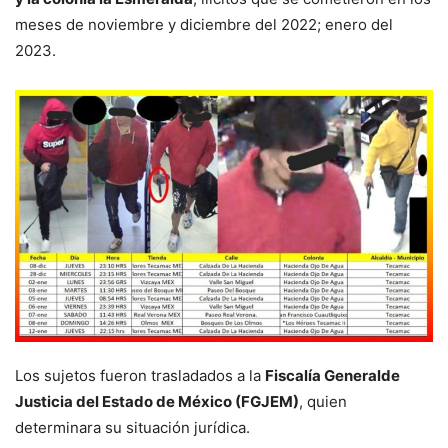
meses de noviembre y diciembre del 2022; enero del
2023.
Los sujetos fueron trasladados a la
Fiscalía Generalde
Justicia del Estado de México (FGJEM)
, quien
determinara su situación jurídica.