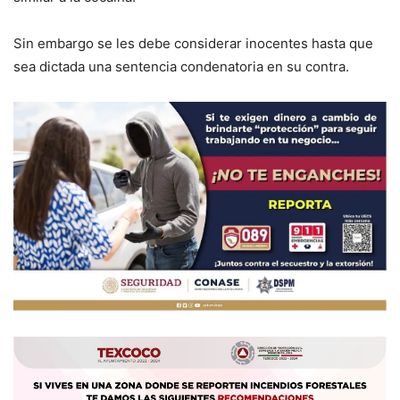
Sin embargo se les debe considerar inocentes hasta que
sea dictada una sentencia condenatoria en su contra.