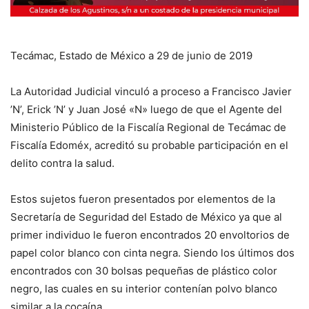
Tecámac, Estado de México a 29 de junio de 2019
La Autoridad Judicial vinculó a proceso a Francisco Javier
’N’, Erick ’N’ y Juan José «N» luego de que el Agente del
Ministerio Público de la Fiscalía Regional de Tecámac de
Fiscalía Edoméx, acreditó su probable participación en el
delito contra la salud.
Estos sujetos fueron presentados por elementos de la
Secretaría de Seguridad del Estado de México ya que al
primer individuo le fueron encontrados 20 envoltorios de
papel color blanco con cinta negra. Siendo los últimos dos
encontrados con 30 bolsas pequeñas de plástico color
negro, las cuales en su interior contenían polvo blanco
similar a la cocaína.