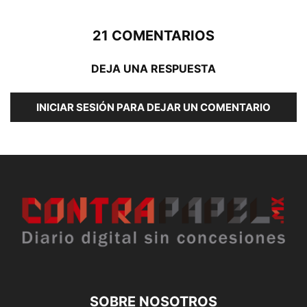
21 COMENTARIOS
DEJA UNA RESPUESTA
INICIAR SESIÓN PARA DEJAR UN COMENTARIO
SOBRE NOSOTROS