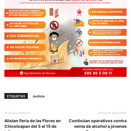
ETIQUETAS
Justicia
Artículo anterior
Artículo siguiente
Alistan Feria de las Flores en
Continúan operativos contra
Chicoloapan del 5 al 15 de
venta de alcohol a jóvenes