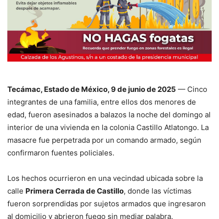
Tecámac, Estado de México, 9 de junio de 2025
— Cinco
integrantes de una familia, entre ellos dos menores de
edad, fueron asesinados a balazos la noche del domingo al
interior de una vivienda en la colonia Castillo Atlatongo. La
masacre fue perpetrada por un comando armado, según
confirmaron fuentes policiales.
Los hechos ocurrieron en una vecindad ubicada sobre la
calle
Primera Cerrada de Castillo
, donde las víctimas
fueron sorprendidas por sujetos armados que ingresaron
al domicilio y abrieron fuego sin mediar palabra.