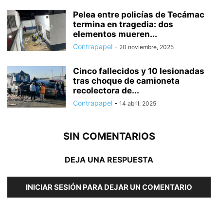
Pelea entre policías de Tecámac
termina en tragedia: dos
elementos mueren...
Contrapapel
-
20 noviembre, 2025
Cinco fallecidos y 10 lesionadas
tras choque de camioneta
recolectora de...
Contrapapel
-
14 abril, 2025
SIN COMENTARIOS
DEJA UNA RESPUESTA
INICIAR SESIÓN PARA DEJAR UN COMENTARIO