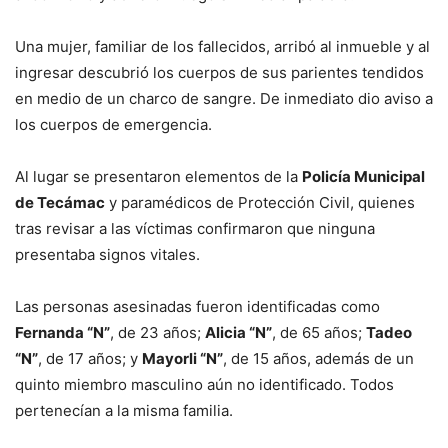
Una mujer, familiar de los fallecidos, arribó al inmueble y al
ingresar descubrió los cuerpos de sus parientes tendidos
en medio de un charco de sangre. De inmediato dio aviso a
los cuerpos de emergencia.
Al lugar se presentaron elementos de la
Policía Municipal
de Tecámac
y paramédicos de Protección Civil, quienes
tras revisar a las víctimas confirmaron que ninguna
presentaba signos vitales.
Las personas asesinadas fueron identificadas como
Fernanda “N”
, de 23 años;
Alicia “N”
, de 65 años;
Tadeo
“N”
, de 17 años; y
Mayorli “N”
, de 15 años, además de un
quinto miembro masculino aún no identificado. Todos
pertenecían a la misma familia.