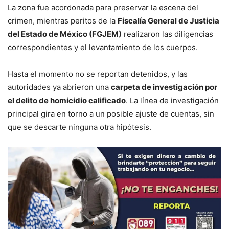
La zona fue acordonada para preservar la escena del
crimen, mientras peritos de la
Fiscalía General de Justicia
del Estado de México (FGJEM)
realizaron las diligencias
correspondientes y el levantamiento de los cuerpos.
Hasta el momento no se reportan detenidos, y las
autoridades ya abrieron una
carpeta de investigación por
el delito de homicidio calificado
. La línea de investigación
principal gira en torno a un posible ajuste de cuentas, sin
que se descarte ninguna otra hipótesis.