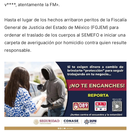
v****, atentamente la FM».
Hasta el lugar de los hechos arribaron peritos de la Fiscalía
General de Justicia del Estado de México (FGJEM) para
ordenar el traslado de los cuerpos al SEMEFO e iniciar una
carpeta de averiguación por homicidio contra quien resulte
responsable.