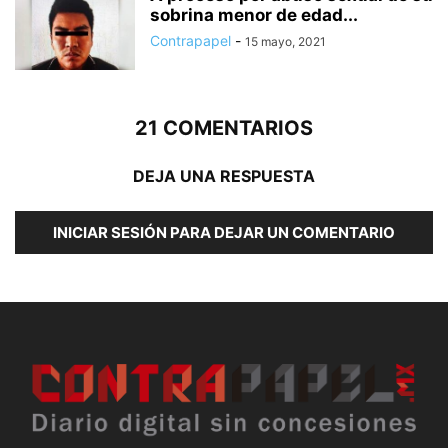
sobrina menor de edad...
Contrapapel
-
15 mayo, 2021
21 COMENTARIOS
DEJA UNA RESPUESTA
INICIAR SESIÓN PARA DEJAR UN COMENTARIO