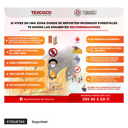
ETIQUETAS
Seguridad