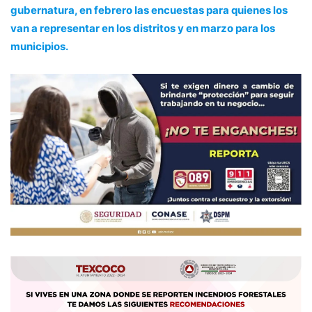
gubernatura, en febrero las encuestas para quienes los
van a representar en los distritos y en marzo para los
municipios.