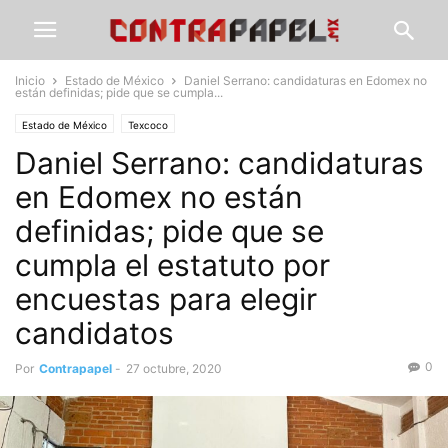
Inicio
Estado de México
Daniel Serrano: candidaturas en Edomex no
están definidas; pide que se cumpla...
Estado de México
Texcoco
Daniel Serrano: candidaturas
en Edomex no están
definidas; pide que se
cumpla el estatuto por
encuestas para elegir
candidatos
0
Por
Contrapapel
-
27 octubre, 2020