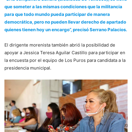
que someter a las mismas condiciones que la militancia
para que todo mundo pueda participar de manera
democrática, pero no pueden llevar derecho de apartado
quienes tienen hoy un encargo”, precisó Serrano Palacios.
El dirigente morenista también abrió la posibilidad de
apoyar a Jessica Teresa Aguilar Castillo para participar en
la encuesta por el equipo de Los Puros para candidata a la
presidencia municipal.