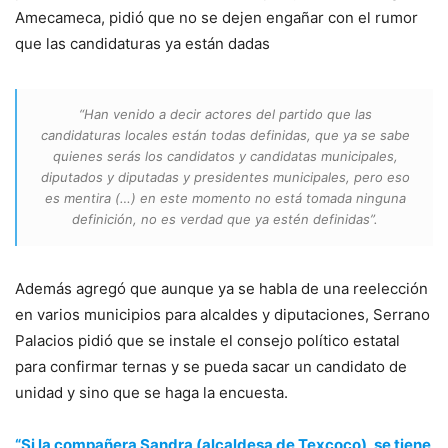
Amecameca, pidió que no se dejen engañar con el rumor
que las candidaturas ya están dadas
“Han venido a decir actores del partido que las
candidaturas locales están todas definidas, que ya se sabe
quienes serás los candidatos y candidatas municipales,
diputados y diputadas y presidentes municipales, pero eso
es mentira (…) en este momento no está tomada ninguna
definición, no es verdad que ya estén definidas”.
Además agregó que aunque ya se habla de una reelección
en varios municipios para alcaldes y diputaciones, Serrano
Palacios pidió que se instale el consejo político estatal
para confirmar ternas y se pueda sacar un candidato de
unidad y sino que se haga la encuesta.
“Si la compañera Sandra (alcaldesa de Texcoco), se tiene