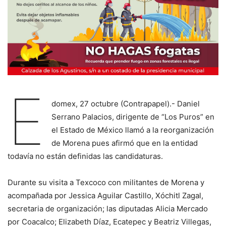
E
domex, 27 octubre (Contrapapel).- Daniel
Serrano Palacios, dirigente de “Los Puros” en
el Estado de México llamó a la reorganización
de Morena pues afirmó que en la entidad
todavía no están definidas las candidaturas.
Durante su visita a Texcoco con militantes de Morena y
acompañada por Jessica Aguilar Castillo, Xóchitl Zagal,
secretaria de organización; las diputadas Alicia Mercado
por Coacalco; Elizabeth Díaz, Ecatepec y Beatriz Villegas,