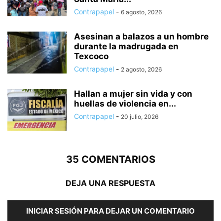
Contrapapel
-
6 agosto, 2026
Asesinan a balazos a un hombre
durante la madrugada en
Texcoco
Contrapapel
-
2 agosto, 2026
Hallan a mujer sin vida y con
huellas de violencia en...
Contrapapel
-
20 julio, 2026
35 COMENTARIOS
DEJA UNA RESPUESTA
INICIAR SESIÓN PARA DEJAR UN COMENTARIO