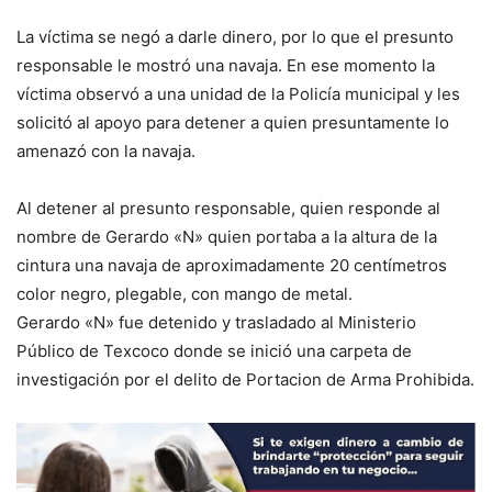
La víctima se negó a darle dinero, por lo que el presunto
responsable le mostró una navaja. En ese momento la
víctima observó a una unidad de la Policía municipal y les
solicitó al apoyo para detener a quien presuntamente lo
amenazó con la navaja.
Al detener al presunto responsable, quien responde al
nombre de Gerardo «N» quien portaba a la altura de la
cintura una navaja de aproximadamente 20 centímetros
color negro, plegable, con mango de metal.
Gerardo «N» fue detenido y trasladado al Ministerio
Público de Texcoco donde se inició una carpeta de
investigación por el delito de Portacion de Arma Prohibida.