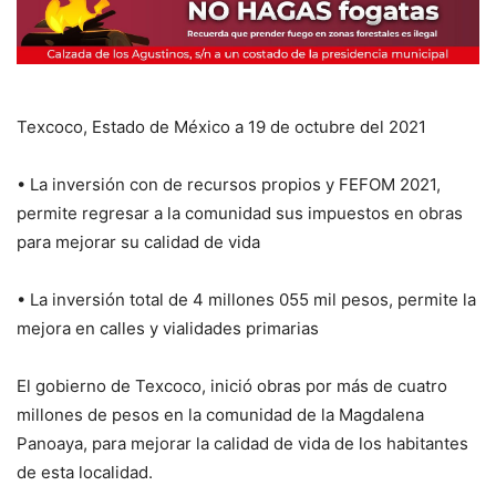
Texcoco, Estado de México a 19 de octubre del 2021
• La inversión con de recursos propios y FEFOM 2021,
permite regresar a la comunidad sus impuestos en obras
para mejorar su calidad de vida
• La inversión total de 4 millones 055 mil pesos, permite la
mejora en calles y vialidades primarias
El gobierno de Texcoco, inició obras por más de cuatro
millones de pesos en la comunidad de la Magdalena
Panoaya, para mejorar la calidad de vida de los habitantes
de esta localidad.