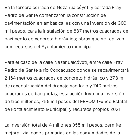
En la tercera cerrada de Nezahualcóyotl y cerrada Fray
Pedro de Gante comenzaron la construcción de
pavimentación en ambas calles con una inversión de 300
mil pesos, para la instalación de 637 metros cuadrados de
pavimento de concreto hidráulico; obras que se realizan
con recursos del Ayuntamiento municipal.
Para el caso de la calle Nezahualcóyotl, entre calle Fray
Pedro de Gante a río Coxcacuaco donde se repavimentará
2,164 metros cuadrados de concreto hidráulico y 273 ml
de reconstrucción del drenaje sanitario y 740 metros
cuadrados de banquetas, esta acción tuvo una inversión
de tres millones, 755 mil pesos del FEFOM (Fondo Estatal
de Fortalecimiento Municipal) y recursos propios 2021.
La inversión total de 4 millones 055 mil pesos, permite
mejorar vialidades primarias en las comunidades de la