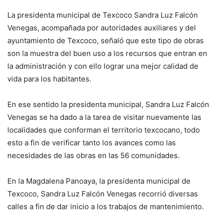
La presidenta municipal de Texcoco Sandra Luz Falcón
Venegas, acompañada por autoridades auxiliares y del
ayuntamiento de Texcoco, señaló que este tipo de obras
son la muestra del buen uso a los recursos que entran en
la administración y con ello lograr una mejor calidad de
vida para los habitantes.
En ese sentido la presidenta municipal, Sandra Luz Falcón
Venegas se ha dado a la tarea de visitar nuevamente las
localidades que conforman el territorio texcocano, todo
esto a fin de verificar tanto los avances como las
necesidades de las obras en las 56 comunidades.
En la Magdalena Panoaya, la presidenta municipal de
Texcoco, Sandra Luz Falcón Venegas recorrió diversas
calles a fin de dar inicio a los trabajos de mantenimiento.