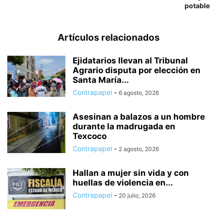
potable
Artículos relacionados
Ejidatarios llevan al Tribunal
Agrario disputa por elección en
Santa María...
Contrapapel
-
6 agosto, 2026
Asesinan a balazos a un hombre
durante la madrugada en
Texcoco
Contrapapel
-
2 agosto, 2026
Hallan a mujer sin vida y con
huellas de violencia en...
Contrapapel
-
20 julio, 2026