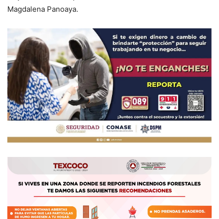
Magdalena Panoaya.