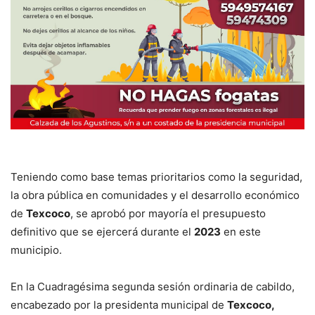
Teniendo como base temas prioritarios como la seguridad,
la obra pública en comunidades y el desarrollo económico
de
Texcoco
, se aprobó por mayoría el presupuesto
definitivo que se ejercerá durante el
2023
en este
municipio.
En la Cuadragésima segunda sesión ordinaria de cabildo,
encabezado por la presidenta municipal de
Texcoco,