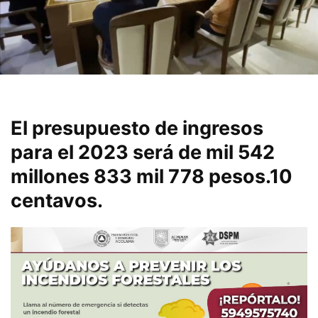
El presupuesto de ingresos
para el 2023 será de mil 542
millones 833 mil 778 pesos.10
centavos.