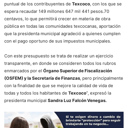
puntual de los contribuyentes de
Texcoco
, con los que se
espera recaudar 149 millones 647 mil 441 pesos.70
centavos, lo que permitirá crecer en materia de obra
pública en todas las comunidades texcocanas, aportación
que la presidenta municipal agradeció a quienes cumplen
con el pago oportuno de sus impuestos municipales.
Con este presupuesto se trata de realizar un ejercicio
transparente, en donde se consideren todos los rubros
enmarcados por el
Órgano Superior de Fiscalización
(OSFEM) y la Secretaría de Finanzas
, pero principalmente
con la finalidad de que se mejore la calidad de vida de
todas y todos los habitantes de
Texcoco
”, expresó la
presidenta municipal
Sandra Luz Falcón Venegas.