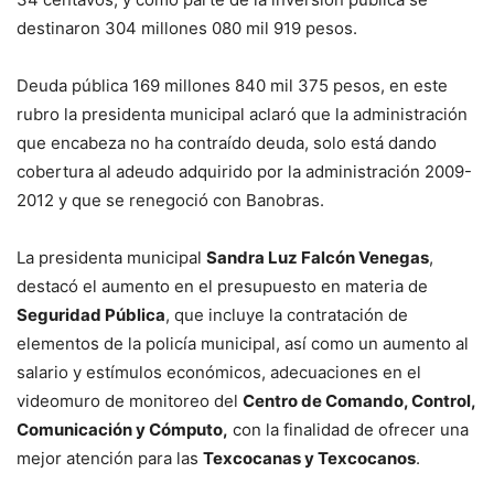
destinaron 304 millones 080 mil 919 pesos.
Deuda pública 169 millones 840 mil 375 pesos, en este
rubro la presidenta municipal aclaró que la administración
que encabeza no ha contraído deuda, solo está dando
cobertura al adeudo adquirido por la administración 2009-
2012 y que se renegoció con Banobras.
La presidenta municipal
Sandra Luz Falcón Venegas
,
destacó el aumento en el presupuesto en materia de
Seguridad Pública
, que incluye la contratación de
elementos de la policía municipal, así como un aumento al
salario y estímulos económicos, adecuaciones en el
videomuro de monitoreo del
Centro de Comando, Control,
Comunicación y Cómputo,
con la finalidad de ofrecer una
mejor atención para las
Texcocanas y Texcocanos
.