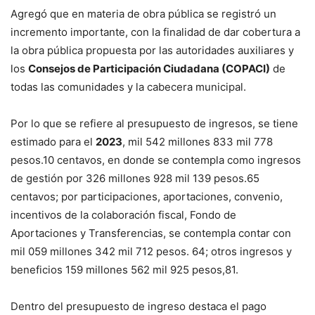
Agregó que en materia de obra pública se registró un
incremento importante, con la finalidad de dar cobertura a
la obra pública propuesta por las autoridades auxiliares y
los
Consejos de Participación Ciudadana (COPACI)
de
todas las comunidades y la cabecera municipal.
Por lo que se refiere al presupuesto de ingresos, se tiene
estimado para el
2023
, mil 542 millones 833 mil 778
pesos.10 centavos, en donde se contempla como ingresos
de gestión por 326 millones 928 mil 139 pesos.65
centavos; por participaciones, aportaciones, convenio,
incentivos de la colaboración fiscal, Fondo de
Aportaciones y Transferencias, se contempla contar con
mil 059 millones 342 mil 712 pesos. 64; otros ingresos y
beneficios 159 millones 562 mil 925 pesos,81.
Dentro del presupuesto de ingreso destaca el pago