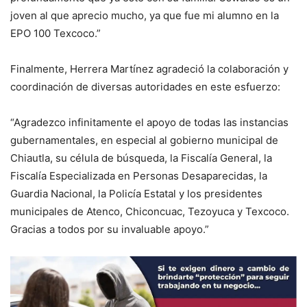
joven al que aprecio mucho, ya que fue mi alumno en la
EPO 100 Texcoco.”
Finalmente, Herrera Martínez agradeció la colaboración y
coordinación de diversas autoridades en este esfuerzo:
“Agradezco infinitamente el apoyo de todas las instancias
gubernamentales, en especial al gobierno municipal de
Chiautla, su célula de búsqueda, la Fiscalía General, la
Fiscalía Especializada en Personas Desaparecidas, la
Guardia Nacional, la Policía Estatal y los presidentes
municipales de Atenco, Chiconcuac, Tezoyuca y Texcoco.
Gracias a todos por su invaluable apoyo.”