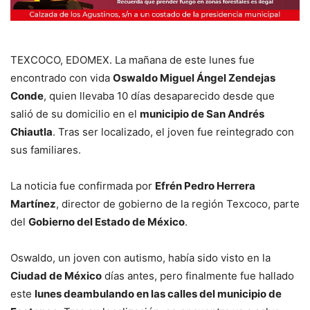
TEXCOCO, EDOMEX. La mañana de este lunes fue
encontrado con vida
Oswaldo Miguel Ángel Zendejas
Conde
, quien llevaba 10 días desaparecido desde que
salió de su domicilio en el
municipio de San Andrés
Chiautla
. Tras ser localizado, el joven fue reintegrado con
sus familiares.
La noticia fue confirmada por
Efrén Pedro Herrera
Martínez
, director de gobierno de la región Texcoco, parte
del
Gobierno del Estado de México
.
Oswaldo, un joven con autismo, había sido visto en la
Ciudad de México
días antes, pero finalmente fue hallado
este
lunes deambulando en las calles del municipio de