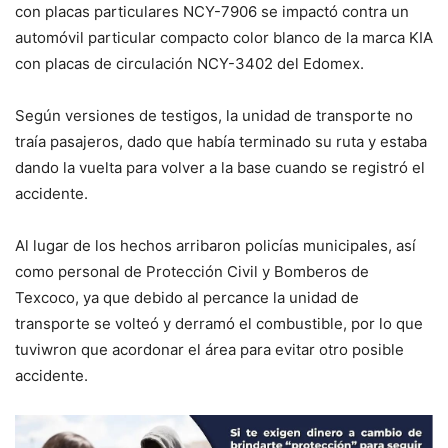
con placas particulares NCY-7906 se impactó contra un
automóvil particular compacto color blanco de la marca KIA
con placas de circulación NCY-3402 del Edomex.
Según versiones de testigos, la unidad de transporte no
traía pasajeros, dado que había terminado su ruta y estaba
dando la vuelta para volver a la base cuando se registró el
accidente.
Al lugar de los hechos arribaron policías municipales, así
como personal de Protección Civil y Bomberos de
Texcoco, ya que debido al percance la unidad de
transporte se volteó y derramó el combustible, por lo que
tuviwron que acordonar el área para evitar otro posible
accidente.