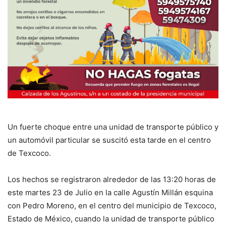
Un fuerte choque entre una unidad de transporte público y
un automóvil particular se suscitó esta tarde en el centro
de Texcoco.
Los hechos se registraron alrededor de las 13:20 horas de
este martes 23 de Julio en la calle Agustín Millán esquina
con Pedro Moreno, en el centro del municipio de Texcoco,
Estado de México, cuando la unidad de transporte público