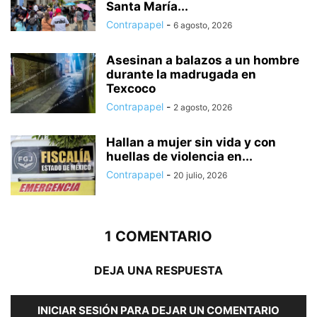
Santa María...
Contrapapel
-
6 agosto, 2026
Asesinan a balazos a un hombre
durante la madrugada en
Texcoco
Contrapapel
-
2 agosto, 2026
Hallan a mujer sin vida y con
huellas de violencia en...
Contrapapel
-
20 julio, 2026
1 COMENTARIO
DEJA UNA RESPUESTA
INICIAR SESIÓN PARA DEJAR UN COMENTARIO