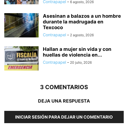
Contrapapel
-
6 agosto, 2026
Asesinan a balazos a un hombre
durante la madrugada en
Texcoco
Contrapapel
-
2 agosto, 2026
Hallan a mujer sin vida y con
huellas de violencia en...
Contrapapel
-
20 julio, 2026
3 COMENTARIOS
DEJA UNA RESPUESTA
INICIAR SESIÓN PARA DEJAR UN COMENTARIO