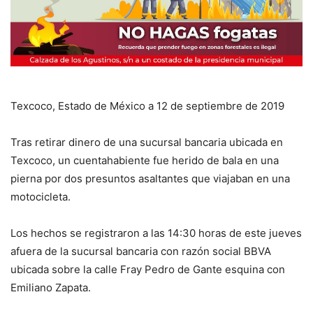
Texcoco, Estado de México a 12 de septiembre de 2019
Tras retirar dinero de una sucursal bancaria ubicada en
Texcoco, un cuentahabiente fue herido de bala en una
pierna por dos presuntos asaltantes que viajaban en una
motocicleta.
Los hechos se registraron a las 14:30 horas de este jueves
afuera de la sucursal bancaria con razón social BBVA
ubicada sobre la calle Fray Pedro de Gante esquina con
Emiliano Zapata.