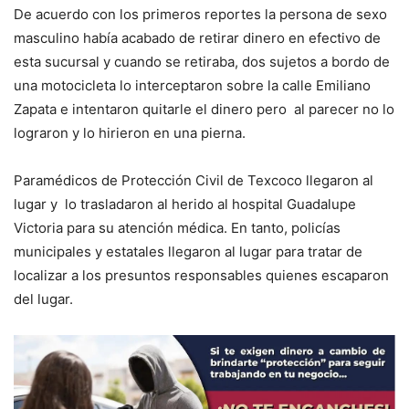
De acuerdo con los primeros reportes la persona de sexo
masculino había acabado de retirar dinero en efectivo de
esta sucursal y cuando se retiraba, dos sujetos a bordo de
una motocicleta lo interceptaron sobre la calle Emiliano
Zapata e intentaron quitarle el dinero pero al parecer no lo
lograron y lo hirieron en una pierna.
Paramédicos de Protección Civil de Texcoco llegaron al
lugar y lo trasladaron al herido al hospital Guadalupe
Victoria para su atención médica. En tanto, policías
municipales y estatales llegaron al lugar para tratar de
localizar a los presuntos responsables quienes escaparon
del lugar.