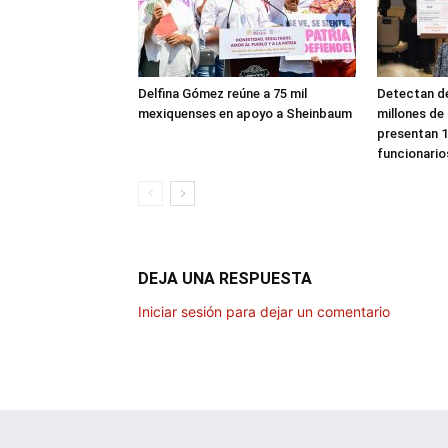
Delfina Gómez reúne a 75 mil
Detectan de
mexiquenses en apoyo a Sheinbaum
millones de
presentan 1
funcionario
DEJA UNA RESPUESTA
Iniciar sesión para dejar un comentario