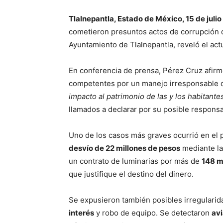
Tlalnepantla, Estado de México, 15 de julio
cometieron presuntos actos de corrupción
Ayuntamiento de Tlalnepantla, reveló el act
En conferencia de prensa, Pérez Cruz afir
competentes por un manejo irresponsable d
impacto al patrimonio de las y los habitante
llamados a declarar por su posible respons
Uno de los casos más graves ocurrió en el
desvío de 22 millones de pesos
mediante la 
un contrato de luminarias por más de
148 m
que justifique el destino del dinero.
Se expusieron también posibles irregularid
interés
y robo de equipo. Se detectaron
avi