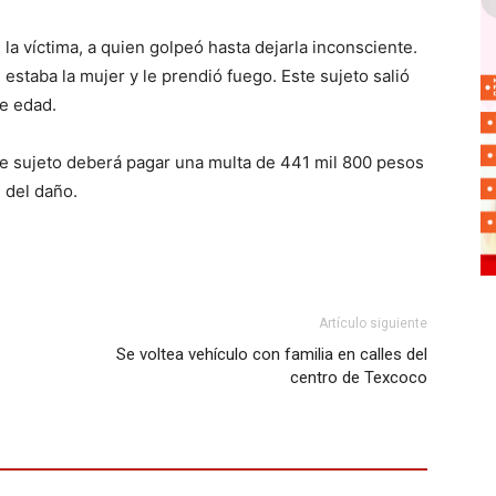
la víctima, a quien golpeó hasta dejarla inconsciente.
estaba la mujer y le prendió fuego. Este sujeto salió
e edad.
ste sujeto deberá pagar una multa de 441 mil 800 pesos
 del daño.
Artículo siguiente
Se voltea vehículo con familia en calles del
centro de Texcoco