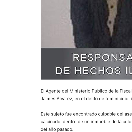
El Agente del Ministerio Público de la Fisc
Jaimes Álvarez, en el delito de feminicidio, 
Este sujeto fue encontrado culpable del ase
calcinado, dentro de un inmueble de la colo
del año pasado.