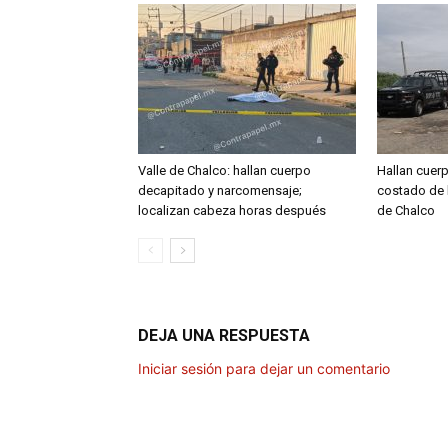
Valle de Chalco: hallan cuerpo
Hallan cuer
decapitado y narcomensaje;
costado de l
localizan cabeza horas después
de Chalco
DEJA UNA RESPUESTA
Iniciar sesión para dejar un comentario