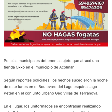
Policías municipales detienen a sujeto que atracó una
tienda Oxxo en el municipio de Acolman.
Según reportes policiales, los hechos sucedieron la noche
de este lunes en el Boulevard del Lago esquina Lago
Peten en el conjunto urbano Geo Villas de Terranova.
En el lugar, los uniformados se encontraban realizando