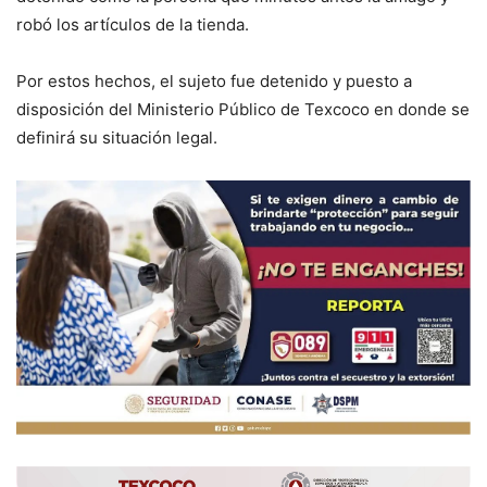
robó los artículos de la tienda.
Por estos hechos, el sujeto fue detenido y puesto a
disposición del Ministerio Público de Texcoco en donde se
definirá su situación legal.