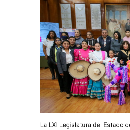
La LXI Legislatura del Estado 