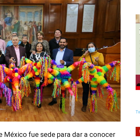
Tw
de México fue sede para dar a conocer