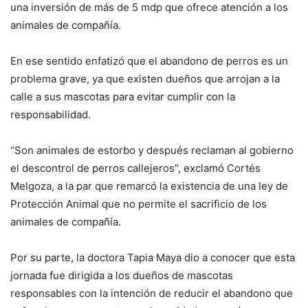
una inversión de más de 5 mdp que ofrece atención a los
animales de compañía.
En ese sentido enfatizó que el abandono de perros es un
problema grave, ya que existen dueños que arrojan a la
calle a sus mascotas para evitar cumplir con la
responsabilidad.
“Son animales de estorbo y después reclaman al gobierno
el descontrol de perros callejeros”, exclamó Cortés
Melgoza, a la par que remarcó la existencia de una ley de
Protección Animal que no permite el sacrificio de los
animales de compañía.
Por su parte, la doctora Tapia Maya dio a conocer que esta
jornada fue dirigida a los dueños de mascotas
responsables con la intención de reducir el abandono que