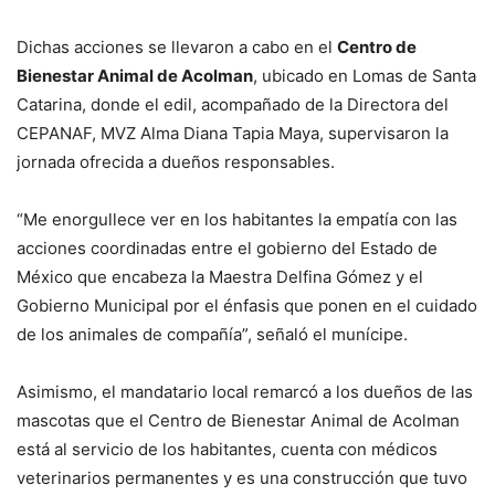
Dichas acciones se llevaron a cabo en el
Centro de
Bienestar Animal de Acolman
, ubicado en Lomas de Santa
Catarina, donde el edil, acompañado de la Directora del
CEPANAF, MVZ Alma Diana Tapia Maya, supervisaron la
jornada ofrecida a dueños responsables.
“Me enorgullece ver en los habitantes la empatía con las
acciones coordinadas entre el gobierno del Estado de
México que encabeza la Maestra Delfina Gómez y el
Gobierno Municipal por el énfasis que ponen en el cuidado
de los animales de compañía”, señaló el munícipe.
Asimismo, el mandatario local remarcó a los dueños de las
mascotas que el Centro de Bienestar Animal de Acolman
está al servicio de los habitantes, cuenta con médicos
veterinarios permanentes y es una construcción que tuvo