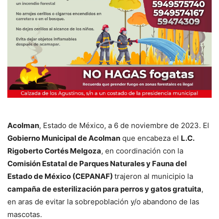
Acolman
, Estado de México, a 6 de noviembre de 2023. El
Gobierno Municipal de Acolman
que encabeza el
L.C.
Rigoberto Cortés Melgoza
, en coordinación con la
Comisión Estatal de Parques Naturales y Fauna del
Estado de México (CEPANAF)
trajeron al municipio la
campaña de esterilización para perros y gatos gratuita
,
en aras de evitar la sobrepoblación y/o abandono de las
mascotas.