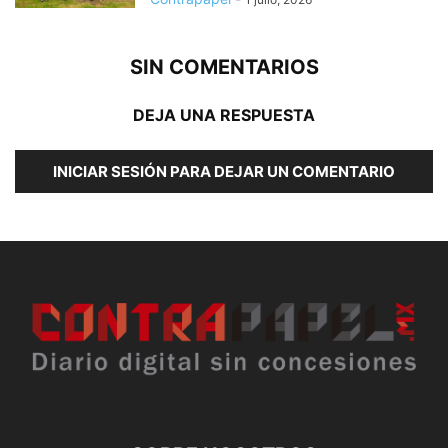
SIN COMENTARIOS
DEJA UNA RESPUESTA
INICIAR SESIÓN PARA DEJAR UN COMENTARIO