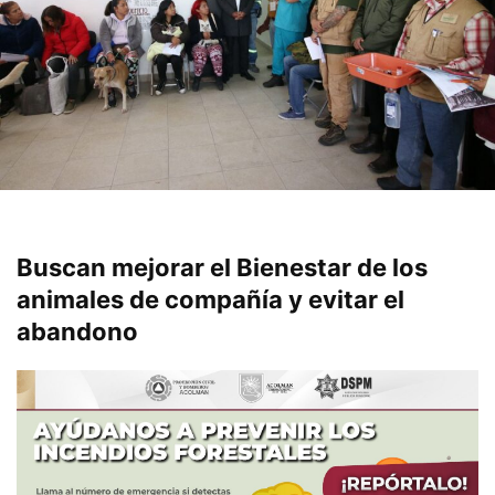
Buscan mejorar el Bienestar de los
animales de compañía y evitar el
abandono