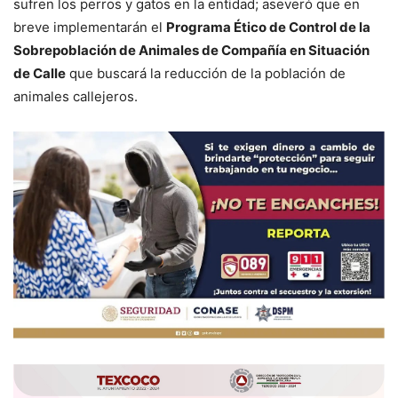
sufren los perros y gatos en la entidad; aseveró que en
breve implementarán el
Programa Ético de Control de la
Sobrepoblación de Animales de Compañía en Situación
de Calle
que buscará la reducción de la población de
animales callejeros.