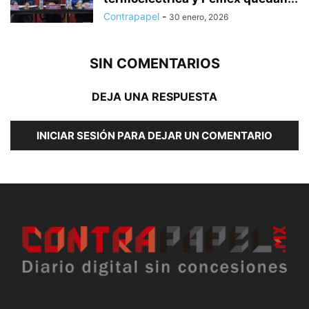
Contrapapel
-
30 enero, 2026
SIN COMENTARIOS
DEJA UNA RESPUESTA
INICIAR SESIÓN PARA DEJAR UN COMENTARIO