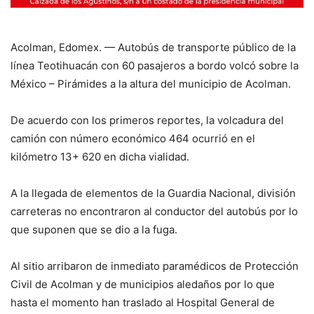
Acolman, Edomex. — Autobús de transporte público de la
línea Teotihuacán con 60 pasajeros a bordo volcó sobre la
México – Pirámides a la altura del municipio de Acolman.
De acuerdo con los primeros reportes, la volcadura del
camión con número económico 464 ocurrió en el
kilómetro 13+ 620 en dicha vialidad.
A la llegada de elementos de la Guardia Nacional, división
carreteras no encontraron al conductor del autobús por lo
que suponen que se dio a la fuga.
Al sitio arribaron de inmediato paramédicos de Protección
Civil de Acolman y de municipios aledaños por lo que
hasta el momento han traslado al Hospital General de