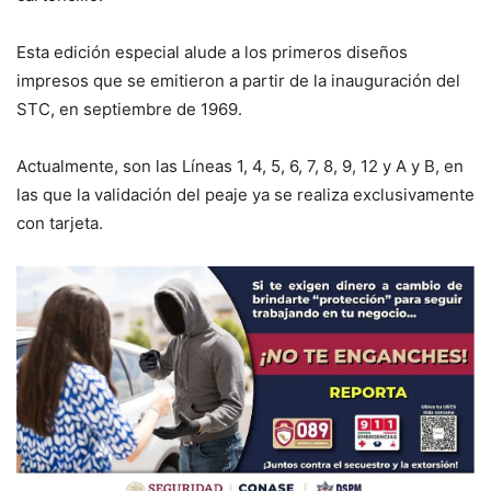
Esta edición especial alude a los primeros diseños
impresos que se emitieron a partir de la inauguración del
STC, en septiembre de 1969.
Actualmente, son las Líneas 1, 4, 5, 6, 7, 8, 9, 12 y A y B, en
las que la validación del peaje ya se realiza exclusivamente
con tarjeta.