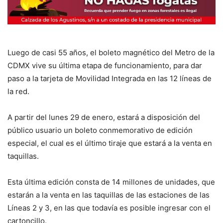
Luego de casi 55 años, el boleto magnético del Metro de la
CDMX vive su última etapa de funcionamiento, para dar
paso a la tarjeta de Movilidad Integrada en las 12 líneas de
la red.
A partir del lunes 29 de enero, estará a disposición del
público usuario un boleto conmemorativo de edición
especial, el cual es el último tiraje que estará a la venta en
taquillas.
Esta última edición consta de 14 millones de unidades, que
estarán a la venta en las taquillas de las estaciones de las
Líneas 2 y 3, en las que todavía es posible ingresar con el
cartoncillo.