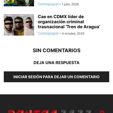
Contrapapel
-
1 julio, 2026
Cae en CDMX líder de
organización criminal
trasnacional ‘Tren de Aragua’
Contrapapel
-
4 octubre, 2025
SIN COMENTARIOS
DEJA UNA RESPUESTA
INICIAR SESIÓN PARA DEJAR UN COMENTARIO