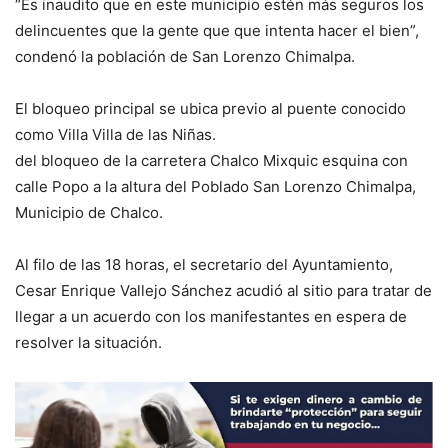
“Es inaudito que en este municipio estén más seguros los
delincuentes que la gente que que intenta hacer el bien”,
condenó la población de San Lorenzo Chimalpa.
El bloqueo principal se ubica previo al puente conocido
como Villa Villa de las Niñas.
del bloqueo de la carretera Chalco Mixquic esquina con
calle Popo a la altura del Poblado San Lorenzo Chimalpa,
Municipio de Chalco.
Al filo de las 18 horas, el secretario del Ayuntamiento,
Cesar Enrique Vallejo Sánchez acudió al sitio para tratar de
llegar a un acuerdo con los manifestantes en espera de
resolver la situación.