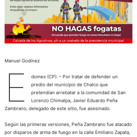
Manuel Godínez
E
domex (CP). – Por tratar de defender un
predio del municipio de Chalco que
pretendían arrebatar a la comunidad de San
Lorenzo Chimalpa, Javier Eduardo Peña
Zambrano, delegado de este sitio, fue asesinado.
Según las primeras versiones, Peña Zambrano fue atacado
por disparos de arma de fuego en la calle Emiliano Zapata,