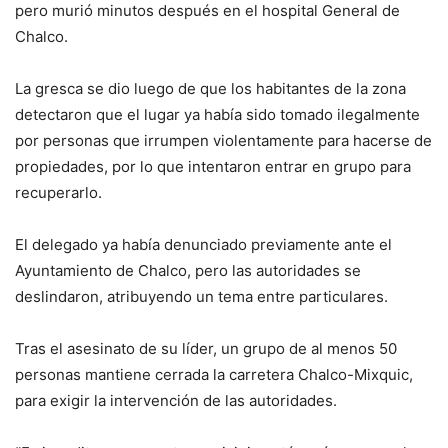
pero murió minutos después en el hospital General de
Chalco.
La gresca se dio luego de que los habitantes de la zona
detectaron que el lugar ya había sido tomado ilegalmente
por personas que irrumpen violentamente para hacerse de
propiedades, por lo que intentaron entrar en grupo para
recuperarlo.
El delegado ya había denunciado previamente ante el
Ayuntamiento de Chalco, pero las autoridades se
deslindaron, atribuyendo un tema entre particulares.
Tras el asesinato de su líder, un grupo de al menos 50
personas mantiene cerrada la carretera Chalco-Mixquic,
para exigir la intervención de las autoridades.