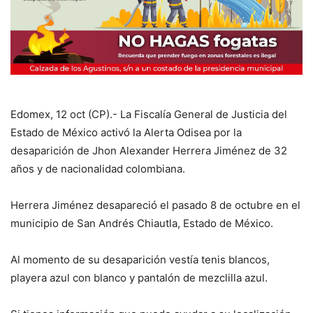
Edomex, 12 oct (CP).- La Fiscalía General de Justicia del
Estado de México activó la Alerta Odisea por la
desaparición de Jhon Alexander Herrera Jiménez de 32
años y de nacionalidad colombiana.
Herrera Jiménez desapareció el pasado 8 de octubre en el
municipio de San Andrés Chiautla, Estado de México.
Al momento de su desaparición vestía tenis blancos,
playera azul con blanco y pantalón de mezclilla azul.